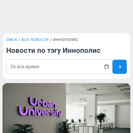
ОМСК
ВСЕ НОВОСТИ
ИННОПОЛИС
Новости по тэгу Иннополис