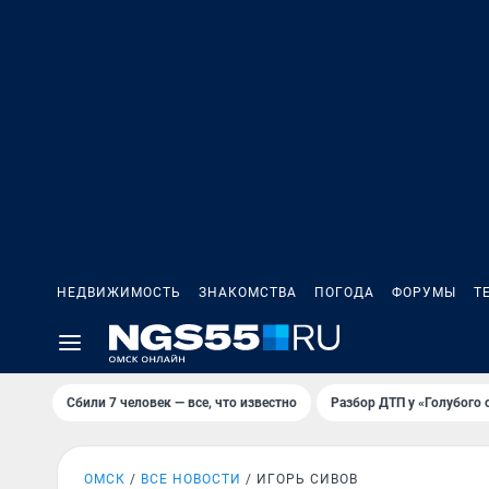
НЕДВИЖИМОСТЬ
ЗНАКОМСТВА
ПОГОДА
ФОРУМЫ
Т
Сбили 7 человек — все, что известно
Разбор ДТП у «Голубого 
ОМСК
ВСЕ НОВОСТИ
ИГОРЬ СИВОВ