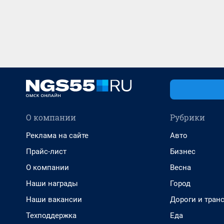
О компании
Рубрики
Реклама на сайте
Авто
Прайс-лист
Бизнес
О компании
Весна
Наши награды
Город
Наши вакансии
Дороги и тран
Техподдержка
Еда