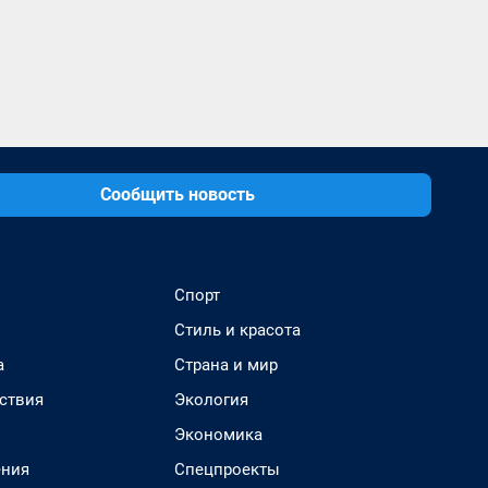
Сообщить новость
Спорт
Стиль и красота
а
Страна и мир
ствия
Экология
Экономика
ения
Спецпроекты