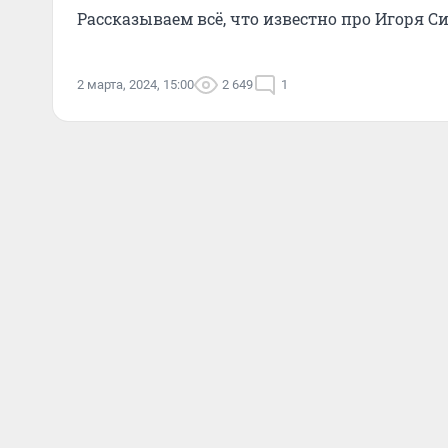
Рассказываем всё, что известно про Игоря С
2 марта, 2024, 15:00
2 649
1