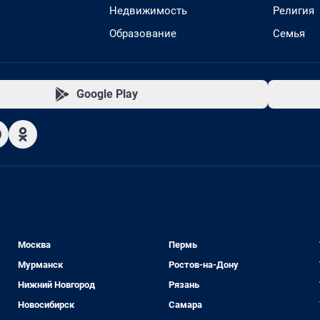
Недвижимость
Религия
Образование
Семья
Google Play
Москва
Пермь
Мурманск
Ростов-на-Дону
Нижний Новгород
Рязань
Новосибирск
Самара