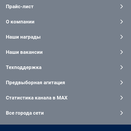
Прайс-лист
О компании
Наши награды
Наши вакансии
Техподдержка
Предвыборная агитация
Статистика канала в MAX
Все города сети