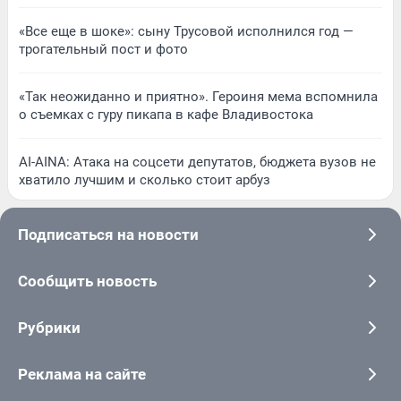
«Все еще в шоке»: сыну Трусовой исполнился год —
трогательный пост и фото
«Так неожиданно и приятно». Героиня мема вспомнила
о съемках с гуру пикапа в кафе Владивостока
AI-AINA: Атака на соцсети депутатов, бюджета вузов не
хватило лучшим и сколько стоит арбуз
Подписаться на новости
Сообщить новость
Рубрики
Реклама на сайте