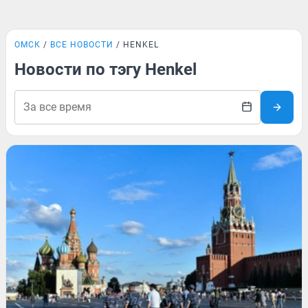
ОМСК
ВСЕ НОВОСТИ
HENKEL
Новости по тэгу Henkel