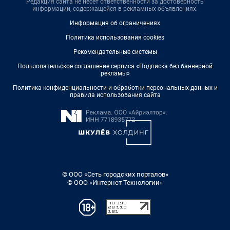
Редакция сайта не несет ответственности за достоверность
информации, содержащейся в рекламных объявлениях.
Информация об ограничениях
Политика использования cookies
Рекомендательные системы
Пользовательское соглашение сервиса «Подписка без баннерной
рекламы»
Политика конфиденциальности и обработки персональных данных и
правила использования сайта
© ООО «Сеть городских порталов»
© ООО «Интернет Технологии»