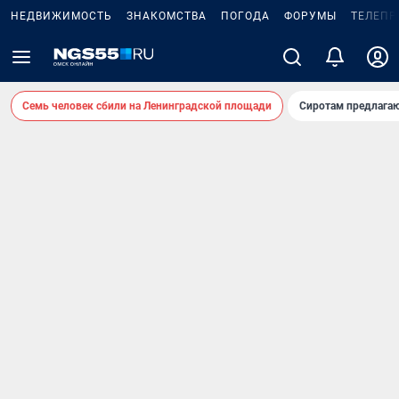
НЕДВИЖИМОСТЬ
ЗНАКОМСТВА
ПОГОДА
ФОРУМЫ
ТЕЛЕПР
Семь человек сбили на Ленинградской площади
Сиротам предлага