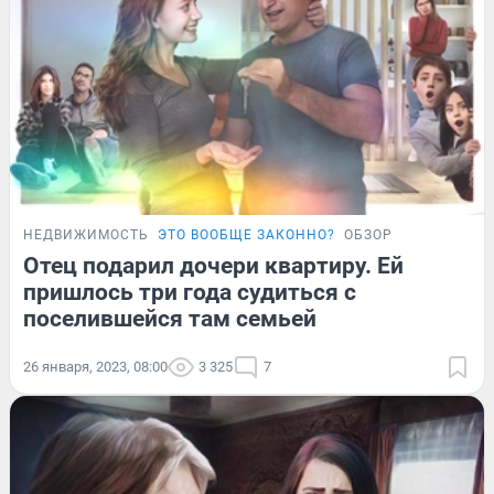
НЕДВИЖИМОСТЬ
ЭТО ВООБЩЕ ЗАКОННО?
ОБЗОР
Отец подарил дочери квартиру. Ей
пришлось три года судиться с
поселившейся там семьей
26 января, 2023, 08:00
3 325
7