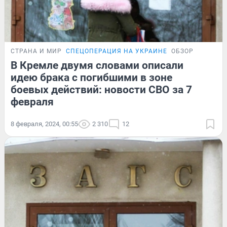
СТРАНА И МИР
СПЕЦОПЕРАЦИЯ НА УКРАИНЕ
ОБЗОР
В Кремле двумя словами описали
идею брака с погибшими в зоне
боевых действий: новости СВО за 7
февраля
8 февраля, 2024, 00:55
2 310
12