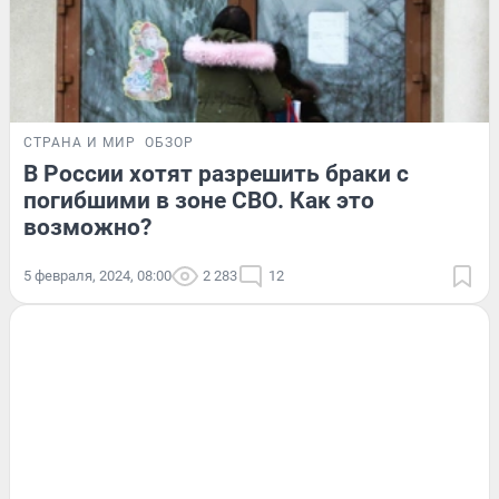
СТРАНА И МИР
ОБЗОР
В России хотят разрешить браки с
погибшими в зоне СВО. Как это
возможно?
5 февраля, 2024, 08:00
2 283
12