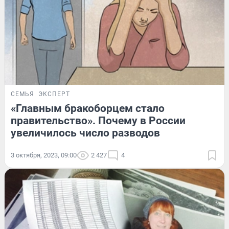
СЕМЬЯ
ЭКСПЕРТ
«Главным бракоборцем стало
правительство». Почему в России
увеличилось число разводов
3 октября, 2023, 09:00
2 427
4