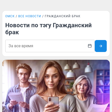
ОМСК
ВСЕ НОВОСТИ
ГРАЖДАНСКИЙ БРАК
Новости по тэгу Гражданский
брак