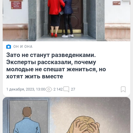
ОН И ОНА
Зато не станут разведенками.
Эксперты рассказали, почему
молодые не спешат жениться, но
хотят жить вместе
1 декабря, 2023, 13:00
2 142
27