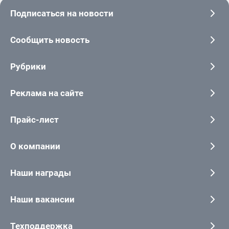
Подписаться на новости
Сообщить новость
Рубрики
Реклама на сайте
Прайс-лист
О компании
Наши награды
Наши вакансии
Техподдержка