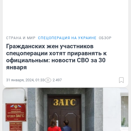
СТРАНА И МИР
СПЕЦОПЕРАЦИЯ НА УКРАИНЕ
ОБЗОР
Гражданских жен участников
спецоперации хотят приравнять к
официальным: новости СВО за 30
января
31 января, 2024, 01:33
2 497