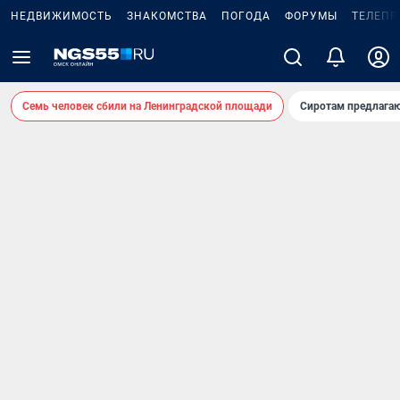
НЕДВИЖИМОСТЬ
ЗНАКОМСТВА
ПОГОДА
ФОРУМЫ
ТЕЛЕПР
Семь человек сбили на Ленинградской площади
Сиротам предлага