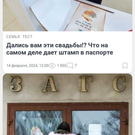
СЕМЬЯ
ТЕСТ
Дались вам эти свадьбы!? Что на
самом деле дает штамп в паспорте
14 февраля, 2024, 12:00
1 855
7