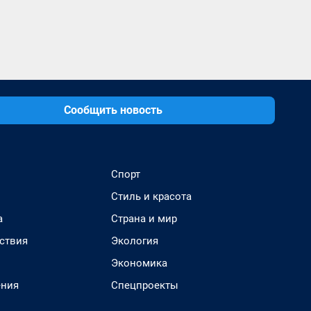
Сообщить новость
Спорт
Стиль и красота
а
Страна и мир
ствия
Экология
Экономика
ения
Спецпроекты