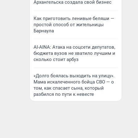
Архангельска создала свой бизнес
Как приготовить ленивые беляши —
простой способ от жительницы
Барнаула
AI-AINA: Атака на соцсети депутатов,
бюджета вузов не хватило лучшим и
сколько стоит арбуз
«Долго боялась выходить на улицу».
Мама искалеченного бойца СВО — о
том, как спасает сына, который
разбился по пути к невесте