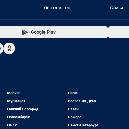
Образование
Семья
Google Play
Москва
Пермь
Мурманск
Ростов-на-Дону
Нижний Новгород
Рязань
Новосибирск
Самара
Омск
Санкт-Петербург