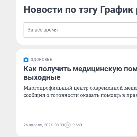
Новости по тэгу График
ЗДОРОВЬЕ
Как получить медицинскую по
выходные
Многопрофильный центр современной меди
сообщил о готовности оказать помощь в пр
26 апреля, 2021, 08:00
9 663