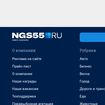
О компании
Рубрики
Реклама на сайте
Авто
Прайс-лист
Бизнес
О компании
Весна
Наши награды
Город
Наши вакансии
Дороги и тран
Техподдержка
Еда
Предвыборная агитация
Животные