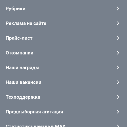
Рубрики
Реклама на сайте
Прайс-лист
О компании
Наши награды
Наши вакансии
Техподдержка
Предвыборная агитация
Статистика канала в MAX