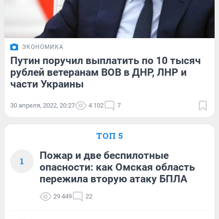
ЭКОНОМИКА
Путин поручил выплатить по 10 тысяч
рублей ветеранам ВОВ в ДНР, ЛНР и
части Украины
30 апреля, 2022, 20:27
4 102
7
ТОП 5
Пожар и две беспилотные
1
опасности: как Омская область
пережила вторую атаку БПЛА
29 449
22