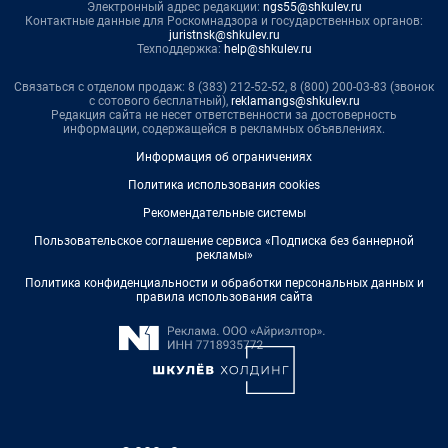
Электронный адрес редакции:
ngs55@shkulev.ru
Контактные данные для Роскомнадзора и государственных органов:
juristnsk@shkulev.ru
Техподдержка:
help@shkulev.ru
Связаться с отделом продаж: 8 (383) 212-52-52, 8 (800) 200-03-83 (звонок
с сотового бесплатный),
reklamangs@shkulev.ru
Редакция сайта не несет ответственности за достоверность
информации, содержащейся в рекламных объявлениях.
Информация об ограничениях
Политика использования cookies
Рекомендательные системы
Пользовательское соглашение сервиса «Подписка без баннерной
рекламы»
Политика конфиденциальности и обработки персональных данных и
правила использования сайта