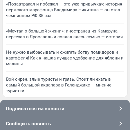
«Позавтракал и побежал — это уже привычка»: история
пермского марафонца Владимира Никитина — он стал
чемпионом РФ 35 раз
«Мечтал о большой жизни»: иностранец из Камеруна
переехал в Ярославль и создал здесь семью — история
Не нужно выбрасывать и сжигать ботву помидоров и
картофеля! Как я нашла лучшее удобрение для яблони и
малины
Вой сирен, злые туристы и грязь. Стоит ли ехать в
самый большой аквапарк в Геленджике — мнение
туристки
Подписаться на новости
Сообщить новость