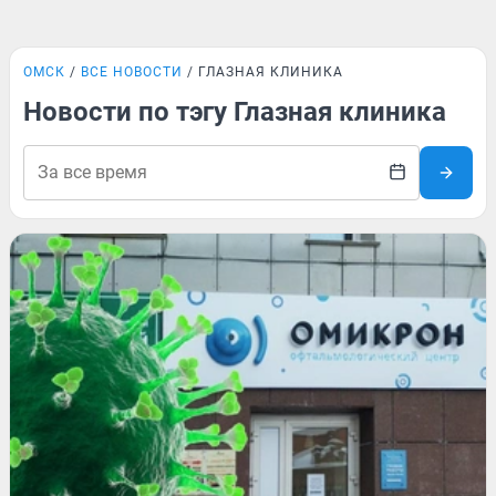
ОМСК
ВСЕ НОВОСТИ
ГЛАЗНАЯ КЛИНИКА
Новости по тэгу Глазная клиника