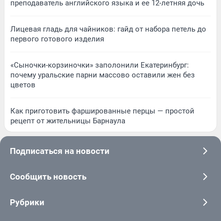
преподаватель английского языка и ее 12-летняя дочь
Лицевая гладь для чайников: гайд от набора петель до
первого готового изделия
«Сыночки-корзиночки» заполонили Екатеринбург:
почему уральские парни массово оставили жен без
цветов
Как приготовить фаршированные перцы — простой
рецепт от жительницы Барнаула
Подписаться на новости
Сообщить новость
Рубрики