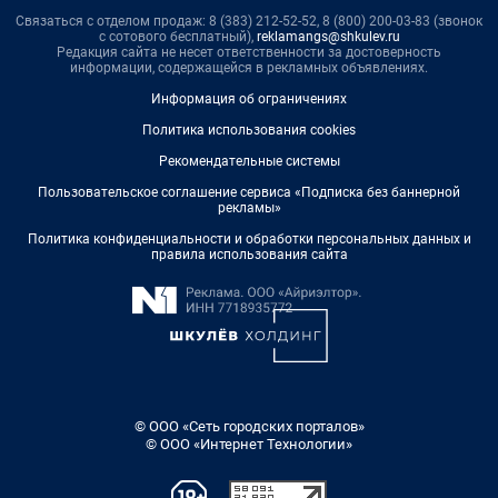
Связаться с отделом продаж: 8 (383) 212-52-52, 8 (800) 200-03-83 (звонок
с сотового бесплатный),
reklamangs@shkulev.ru
Редакция сайта не несет ответственности за достоверность
информации, содержащейся в рекламных объявлениях.
Информация об ограничениях
Политика использования cookies
Рекомендательные системы
Пользовательское соглашение сервиса «Подписка без баннерной
рекламы»
Политика конфиденциальности и обработки персональных данных и
правила использования сайта
© ООО «Сеть городских порталов»
© ООО «Интернет Технологии»