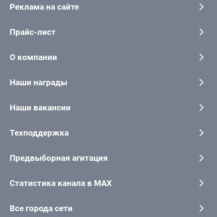
Реклама на сайте
Прайс-лист
О компании
Наши награды
Наши вакансии
Техподдержка
Предвыборная агитация
Статистика канала в MAX
Все города сети