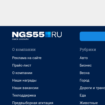
О компании
Рубрики
Реклама на сайте
Авто
Прайс-лист
Бизнес
О компании
Весна
Наши награды
Город
Наши вакансии
Дороги и тран
Техподдержка
Еда
Предвыборная агитация
Животные