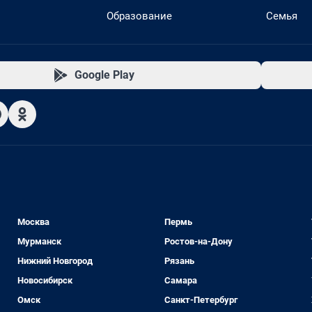
Образование
Семья
Google Play
Москва
Пермь
Мурманск
Ростов-на-Дону
Нижний Новгород
Рязань
Новосибирск
Самара
Омск
Санкт-Петербург