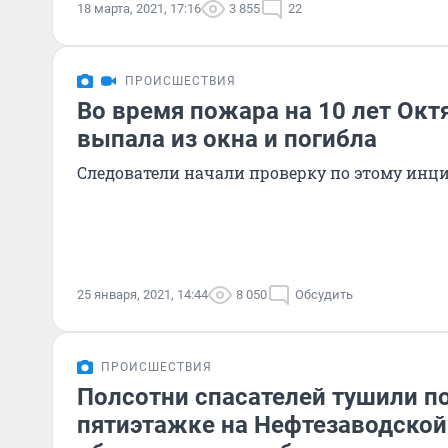
18 марта, 2021, 17:16
3 855
22
ПРОИСШЕСТВИЯ
Во время пожара на 10 лет Окт
выпала из окна и погибла
Следователи начали проверку по этому инц
25 января, 2021, 14:44
8 050
Обсудить
ПРОИСШЕСТВИЯ
Полсотни спасателей тушили п
пятиэтажке на Нефтезаводской