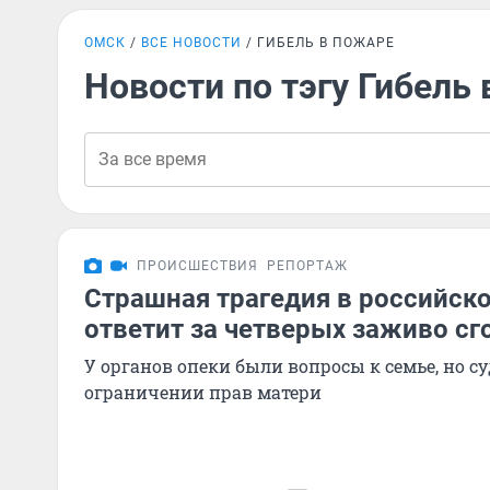
ОМСК
ВСЕ НОВОСТИ
ГИБЕЛЬ В ПОЖАРЕ
Новости по тэгу Гибель
ПРОИСШЕСТВИЯ
РЕПОРТАЖ
Страшная трагедия в российско
ответит за четверых заживо сг
У органов опеки были вопросы к семье, но су
ограничении прав матери