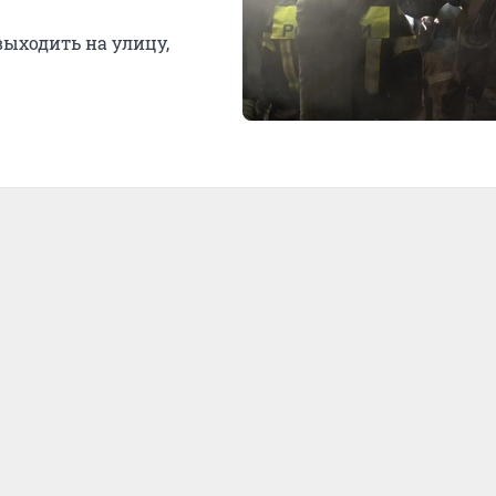
ыходить на улицу,