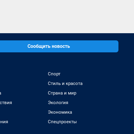
Сообщить новость
Спорт
Стиль и красота
а
Страна и мир
ствия
Экология
Экономика
ения
Спецпроекты