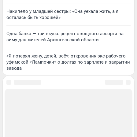
Накипело у младшей сестры: «Она уехала жить, а я
осталась быть хорошей»
Одна банка — три вкуса: рецепт овощного ассорти на
зиму для жителей Архангельской области
«Я потерял жену, детей, всё»: откровения экс-рабочего
уфимской «Лампочки» о долгах по зарплате и закрытии
завода