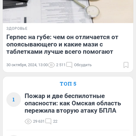
ЗДОРОВЬЕ
Герпес на губе: чем он отличается от
опоясывающего и какие мази с
таблетками лучше всего помогают
30 октября, 2024, 13:00
2 511
Обсудить
ТОП 5
Пожар и две беспилотные
1
опасности: как Омская область
пережила вторую атаку БПЛА
29 631
22