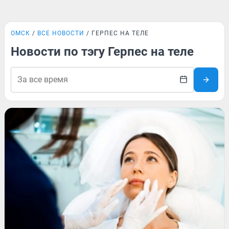
ОМСК
ВСЕ НОВОСТИ
ГЕРПЕС НА ТЕЛЕ
Новости по тэгу Герпес на теле