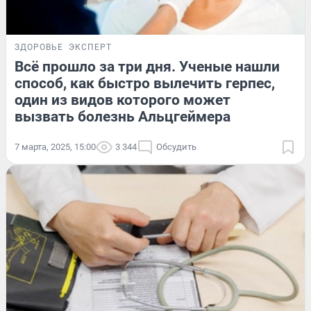
ЗДОРОВЬЕ
ЭКСПЕРТ
Всё прошло за три дня. Ученые нашли
способ, как быстро вылечить герпес,
один из видов которого может
вызвать болезнь Альцгеймера
7 марта, 2025, 15:00
3 344
Обсудить