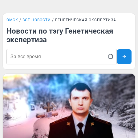
ОМСК
ВСЕ НОВОСТИ
ГЕНЕТИЧЕСКАЯ ЭКСПЕРТИЗА
Новости по тэгу Генетическая
экспертиза