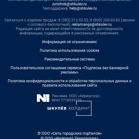
juristnsk@shkulev.ru
Техподдержка:
help@shkulev.ru
Связаться с отделом продаж: 8 (383) 212-52-52, 8 (800) 200-03-83 (звонок
с сотового бесплатный),
reklamangs@shkulev.ru
Редакция сайта не несет ответственности за достоверность
информации, содержащейся в рекламных объявлениях.
Информация об ограничениях
Политика использования cookies
Рекомендательные системы
Пользовательское соглашение сервиса «Подписка без баннерной
рекламы»
Политика конфиденциальности и обработки персональных данных и
правила использования сайта
© ООО «Сеть городских порталов»
© ООО «Интернет Технологии»