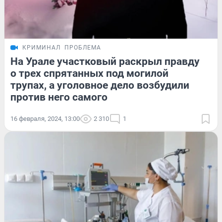
КРИМИНАЛ
ПРОБЛЕМА
На Урале участковый раскрыл правду
о трех спрятанных под могилой
трупах, а уголовное дело возбудили
против него самого
16 февраля, 2024, 13:00
2 310
1