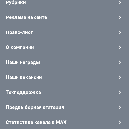
Рубрики
Реклама на сайте
Прайс-лист
О компании
Наши награды
Наши вакансии
Техподдержка
Предвыборная агитация
Статистика канала в MAX