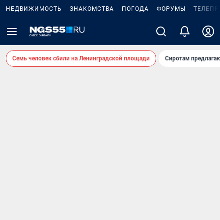
НЕДВИЖИМОСТЬ
ЗНАКОМСТВА
ПОГОДА
ФОРУМЫ
ТЕЛЕПР
Семь человек сбили на Ленинградской площади
Сиротам предлага