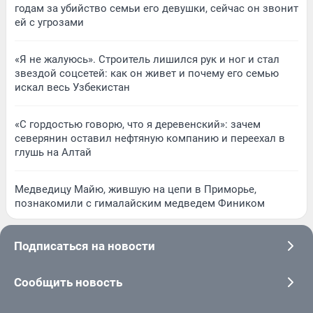
годам за убийство семьи его девушки, сейчас он звонит
ей с угрозами
«Я не жалуюсь». Строитель лишился рук и ног и стал
звездой соцсетей: как он живет и почему его семью
искал весь Узбекистан
«С гордостью говорю, что я деревенский»: зачем
северянин оставил нефтяную компанию и переехал в
глушь на Алтай
Медведицу Майю, жившую на цепи в Приморье,
познакомили с гималайским медведем Фиником
Подписаться на новости
Сообщить новость