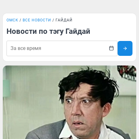
ОМСК
ВСЕ НОВОСТИ
ГАЙДАЙ
Новости по тэгу Гайдай