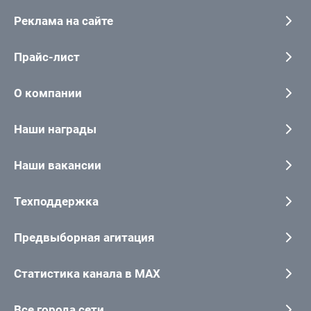
Реклама на сайте
Прайс-лист
О компании
Наши награды
Наши вакансии
Техподдержка
Предвыборная агитация
Статистика канала в MAX
Все города сети