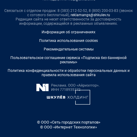
Связаться с отделом продаж: 8 (383) 212-52-52, 8 (800) 200-03-83 (звонок
с сотового бесплатный),
reklamangs@shkulev.ru
Редакция сайта не несет ответственности за достоверность
информации, содержащейся в рекламных объявлениях.
Информация об ограничениях
Политика использования cookies
Рекомендательные системы
Пользовательское соглашение сервиса «Подписка без баннерной
рекламы»
Политика конфиденциальности и обработки персональных данных и
правила использования сайта
© ООО «Сеть городских порталов»
© ООО «Интернет Технологии»