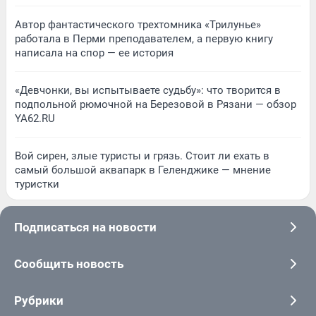
Автор фантастического трехтомника «Трилунье»
работала в Перми преподавателем, а первую книгу
написала на спор — ее история
«Девчонки, вы испытываете судьбу»: что творится в
подпольной рюмочной на Березовой в Рязани — обзор
YA62.RU
Вой сирен, злые туристы и грязь. Стоит ли ехать в
самый большой аквапарк в Геленджике — мнение
туристки
Подписаться на новости
Сообщить новость
Рубрики