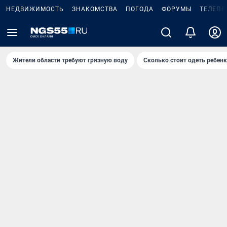
НЕДВИЖИМОСТЬ
ЗНАКОМСТВА
ПОГОДА
ФОРУМЫ
ТЕЛЕПР
Жители области требуют грязную воду
Сколько стоит одеть ребенк