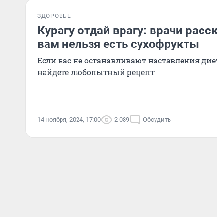
ЗДОРОВЬЕ
Курагу отдай врагу: врачи расс
вам нельзя есть сухофрукты
Если вас не останавливают наставления дие
найдете любопытный рецепт
14 ноября, 2024, 17:00
2 089
Обсудить