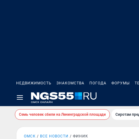
НЕДВИЖИМОСТЬ
ЗНАКОМСТВА
ПОГОДА
ФОРУМЫ
Т
Семь человек сбили на Ленинградской площади
Сиротам пре
ОМСК
ВСЕ НОВОСТИ
ФИНИК