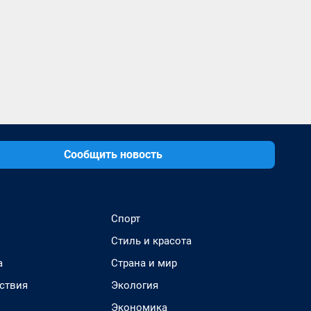
Сообщить новость
Спорт
Стиль и красота
а
Страна и мир
ствия
Экология
Экономика