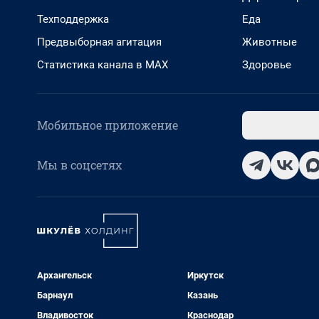
Техподдержка
Еда
Предвыборная агитация
Животные
Статистика канала в MAX
Здоровье
Мобильное приложение
Мы в соцсетях
Архангельск
Иркутск
Барнаул
Казань
Владивосток
Краснодар