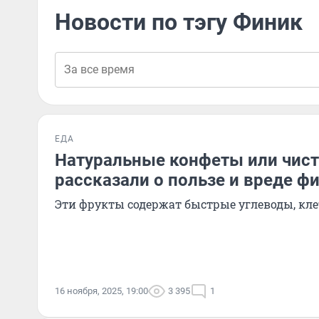
Новости по тэгу Финик
ЕДА
Натуральные конфеты или чист
рассказали о пользе и вреде ф
Эти фрукты содержат быстрые углеводы, кле
16 ноября, 2025, 19:00
3 395
1