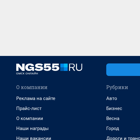
О компании
Рубрики
Реклама на сайте
Авто
Прайс-лист
Бизнес
О компании
Весна
Наши награды
Город
Наши вакансии
Дороги и тран