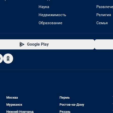
Наука
Развлеч
Недвижимость
Религия
Образование
Семья
Google Play
Москва
Пермь
Мурманск
Ростов-на-Дону
Нижний Новгород
Рязань