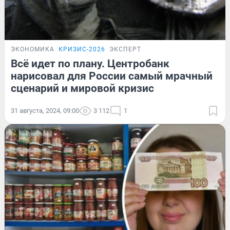
ЭКОНОМИКА
КРИЗИС-2026
ЭКСПЕРТ
Всё идет по плану. Центробанк
нарисовал для России самый мрачный
сценарий и мировой кризис
31 августа, 2024, 09:00
3 112
1