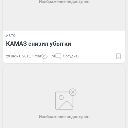
АВТО
КАМАЗ снизил убытки
29 июня, 2015, 17:09
179
Обсудить