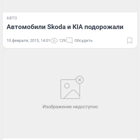
АВТО
Автомобили Skoda и KIA подорожали
10 февраля, 2015, 14:01
129
Обсудить