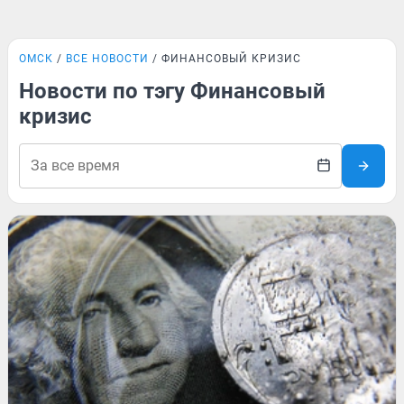
ОМСК
ВСЕ НОВОСТИ
ФИНАНСОВЫЙ КРИЗИС
Новости по тэгу Финансовый
кризис