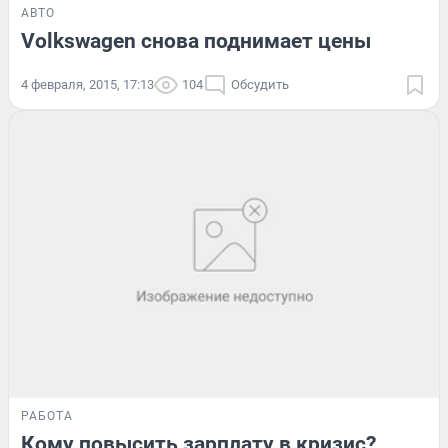
АВТО
Volkswagen снова поднимает цены
4 февраля, 2015, 17:13
104
Обсудить
РАБОТА
Кому повысить зарплату в кризис?