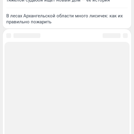
В лесах Архангельской области много лисичек: как их
правильно пожарить