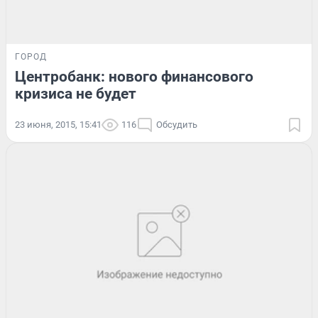
ГОРОД
Центробанк: нового финансового
кризиса не будет
23 июня, 2015, 15:41
116
Обсудить