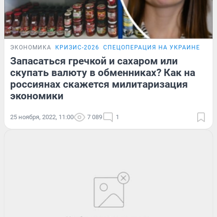
ЭКОНОМИКА
КРИЗИС-2026
СПЕЦОПЕРАЦИЯ НА УКРАИНЕ
Запасаться гречкой и сахаром или
скупать валюту в обменниках? Как на
россиянах скажется милитаризация
экономики
25 ноября, 2022, 11:00
7 089
1