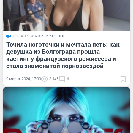
СТРАНА И МИР
ИСТОРИИ
Точила ноготочки и мечтала петь: как
девушка из Волгограда прошла
кастинг у французского режиссера и
стала знаменитой порнозвездой
9 марта, 2024, 17:00
3 145
6