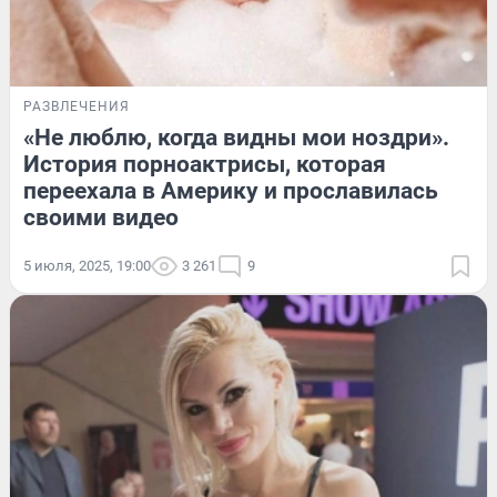
РАЗВЛЕЧЕНИЯ
«Не люблю, когда видны мои ноздри».
История порноактрисы, которая
переехала в Америку и прославилась
своими видео
5 июля, 2025, 19:00
3 261
9