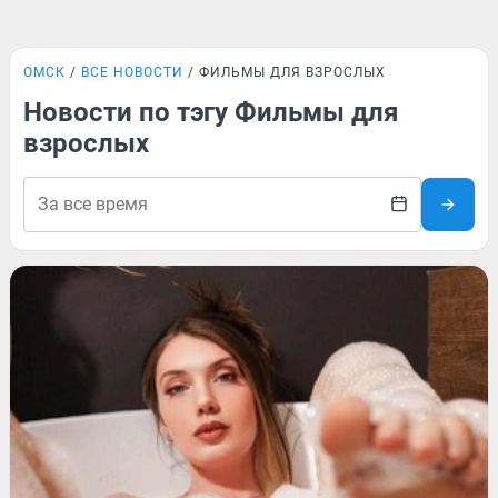
ОМСК
ВСЕ НОВОСТИ
ФИЛЬМЫ ДЛЯ ВЗРОСЛЫХ
Новости по тэгу Фильмы для
взрослых