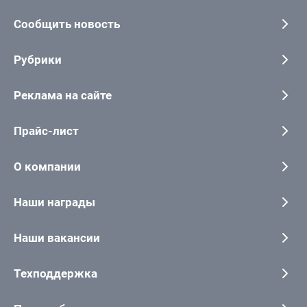
Сообщить новость
Рубрики
Реклама на сайте
Прайс-лист
О компании
Наши награды
Наши вакансии
Техподдержка