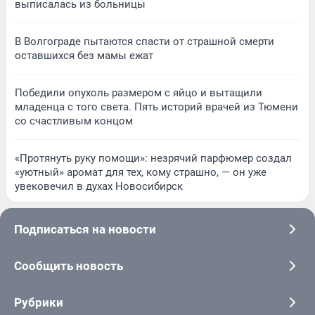
выписалась из больницы
В Волгограде пытаются спасти от страшной смерти
оставшихся без мамы ежат
Победили опухоль размером с яйцо и вытащили
младенца с того света. Пять историй врачей из Тюмени
со счастливым концом
«Протянуть руку помощи»: незрячий парфюмер создал
«уютный» аромат для тех, кому страшно, — он уже
увековечил в духах Новосибирск
Подписаться на новости
Сообщить новость
Рубрики