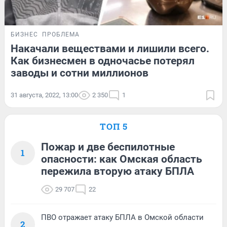
БИЗНЕС
ПРОБЛЕМА
Накачали веществами и лишили всего.
Как бизнесмен в одночасье потерял
заводы и сотни миллионов
31 августа, 2022, 13:00
2 350
1
ТОП 5
Пожар и две беспилотные
1
опасности: как Омская область
пережила вторую атаку БПЛА
29 707
22
ПВО отражает атаку БПЛА в Омской области
2