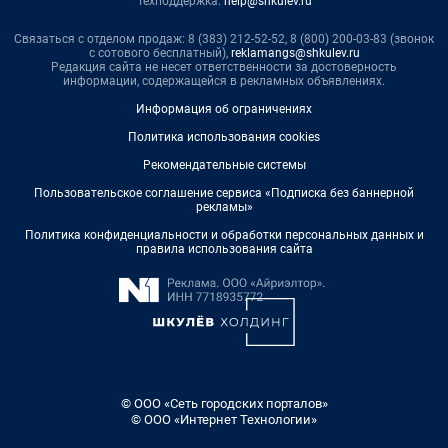
Техподдержка:
help@shkulev.ru
Связаться с отделом продаж: 8 (383) 212-52-52, 8 (800) 200-03-83 (звонок
с сотового бесплатный),
reklamangs@shkulev.ru
Редакция сайта не несет ответственности за достоверность
информации, содержащейся в рекламных объявлениях.
Информация об ограничениях
Политика использования cookies
Рекомендательные системы
Пользовательское соглашение сервиса «Подписка без баннерной
рекламы»
Политика конфиденциальности и обработки персональных данных и
правила использования сайта
© ООО «Сеть городских порталов»
© ООО «Интернет Технологии»