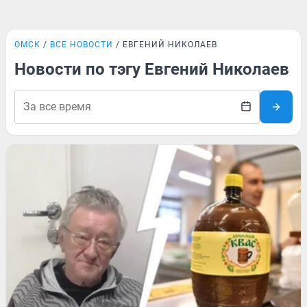
ОМСК
ВСЕ НОВОСТИ
ЕВГЕНИЙ НИКОЛАЕВ
Новости по тэгу Евгений Николаев