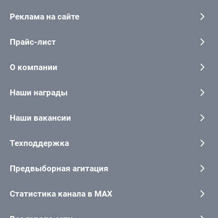
Реклама на сайте
Прайс-лист
О компании
Наши награды
Наши вакансии
Техподдержка
Предвыборная агитация
Статистика канала в MAX