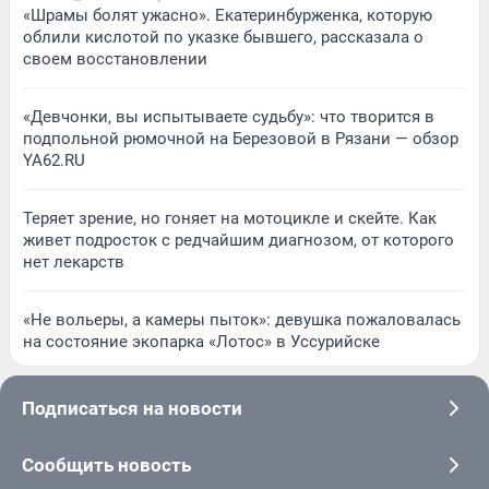
«Шрамы болят ужасно». Екатеринбурженка, которую
облили кислотой по указке бывшего, рассказала о
своем восстановлении
«Девчонки, вы испытываете судьбу»: что творится в
подпольной рюмочной на Березовой в Рязани — обзор
YA62.RU
Теряет зрение, но гоняет на мотоцикле и скейте. Как
живет подросток с редчайшим диагнозом, от которого
нет лекарств
«Не вольеры, а камеры пыток»: девушка пожаловалась
на состояние экопарка «Лотос» в Уссурийске
Подписаться на новости
Сообщить новость