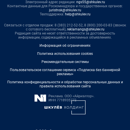
Электронный адрес редакции:
ngs55@shkulev.ru
Контактные данные для Роскомнадзора и государственных органов:
juristnsk@shkulev.ru
Техподдержка:
help@shkulev.ru
Связаться с отделом продаж: 8 (383) 212-52-52, 8 (800) 200-03-83 (звонок
с сотового бесплатный),
reklamangs@shkulev.ru
Редакция сайта не несет ответственности за достоверность
информации, содержащейся в рекламных объявлениях.
Информация об ограничениях
Политика использования cookies
Рекомендательные системы
Пользовательское соглашение сервиса «Подписка без баннерной
рекламы»
Политика конфиденциальности и обработки персональных данных и
правила использования сайта