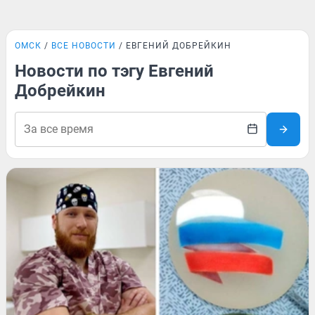
ОМСК
ВСЕ НОВОСТИ
ЕВГЕНИЙ ДОБРЕЙКИН
Новости по тэгу Евгений
Добрейкин