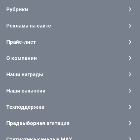
Рубрики
Реклама на сайте
Прайс-лист
О компании
Наши награды
Наши вакансии
Техподдержка
Предвыборная агитация
Статистика канала в MAX