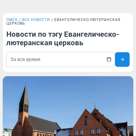
ОМСК
ВСЕ НОВОСТИ
ЕВАНГЕЛИЧЕСКО-ЛЮТЕРАНСКАЯ
ЦЕРКОВЬ
Новости по тэгу Евангелическо-
лютеранская церковь