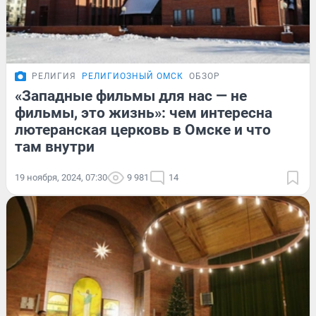
РЕЛИГИЯ
РЕЛИГИОЗНЫЙ ОМСК
ОБЗОР
«Западные фильмы для нас — не
фильмы, это жизнь»: чем интересна
лютеранская церковь в Омске и что
там внутри
19 ноября, 2024, 07:30
9 981
14