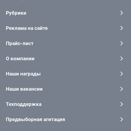
Рубрики
Реклама на сайте
Прайс-лист
О компании
Наши награды
Наши вакансии
Техподдержка
Предвыборная агитация