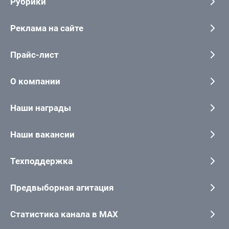
Рубрики
Реклама на сайте
Прайс-лист
О компании
Наши награды
Наши вакансии
Техподдержка
Предвыборная агитация
Статистика канала в MAX