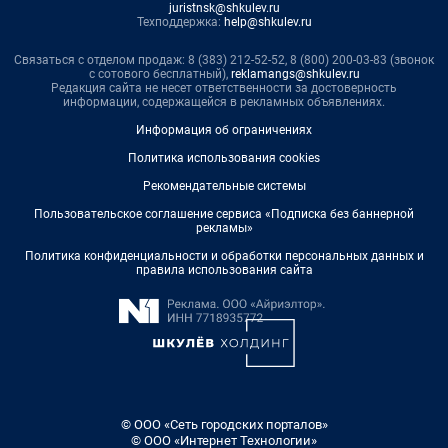
juristnsk@shkulev.ru
Техподдержка:
help@shkulev.ru
Связаться с отделом продаж: 8 (383) 212-52-52, 8 (800) 200-03-83 (звонок
с сотового бесплатный),
reklamangs@shkulev.ru
Редакция сайта не несет ответственности за достоверность
информации, содержащейся в рекламных объявлениях.
Информация об ограничениях
Политика использования cookies
Рекомендательные системы
Пользовательское соглашение сервиса «Подписка без баннерной
рекламы»
Политика конфиденциальности и обработки персональных данных и
правила использования сайта
© ООО «Сеть городских порталов»
© ООО «Интернет Технологии»