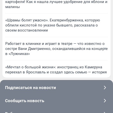
картофеля! Как я нашла лучшее удобрение для яблони и
малины
«Шрамы болят ужасно». Екатеринбурженка, которую
облили кислотой по указке бывшего, рассказала о
своем восстановлении
Работает в клинике и играет в театре — что известно о
сестре Вани Дмитриенко, оскандалившейся на концерте
в «Лужниках»
«Мечтал о большой жизни»: иностранец из Камеруна
переехал в Ярославль и создал здесь семью — история
Подписаться на новости
Сообщить новость