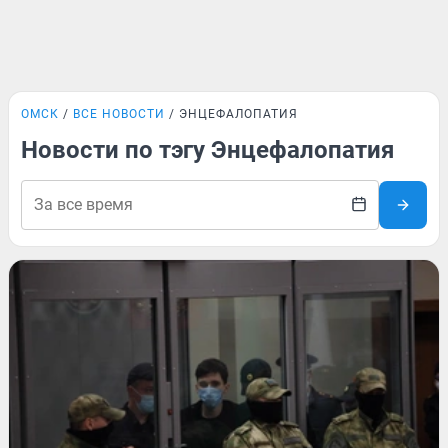
ОМСК
ВСЕ НОВОСТИ
ЭНЦЕФАЛОПАТИЯ
Новости по тэгу Энцефалопатия