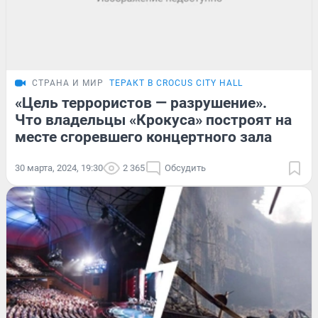
СТРАНА И МИР
ТЕРАКТ В CROCUS CITY HALL
«Цель террористов — разрушение».
Что владельцы «Крокуса» построят на
месте сгоревшего концертного зала
30 марта, 2024, 19:30
2 365
Обсудить