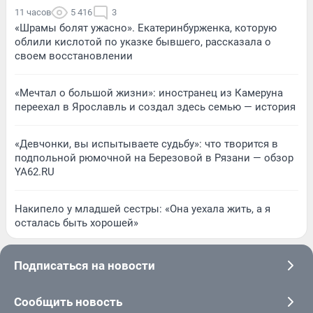
11 часов
5 416
3
«Шрамы болят ужасно». Екатеринбурженка, которую
облили кислотой по указке бывшего, рассказала о
своем восстановлении
«Мечтал о большой жизни»: иностранец из Камеруна
переехал в Ярославль и создал здесь семью — история
«Девчонки, вы испытываете судьбу»: что творится в
подпольной рюмочной на Березовой в Рязани — обзор
YA62.RU
Накипело у младшей сестры: «Она уехала жить, а я
осталась быть хорошей»
Подписаться на новости
Сообщить новость