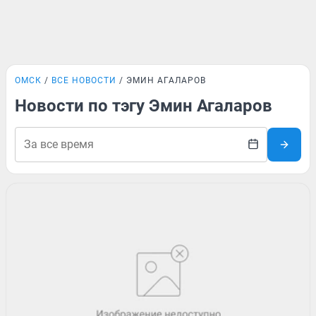
ОМСК
ВСЕ НОВОСТИ
ЭМИН АГАЛАРОВ
Новости по тэгу Эмин Агаларов