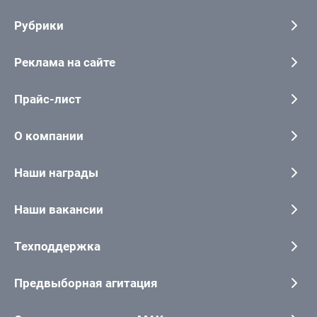
Рубрики
Реклама на сайте
Прайс-лист
О компании
Наши награды
Наши вакансии
Техподдержка
Предвыборная агитация