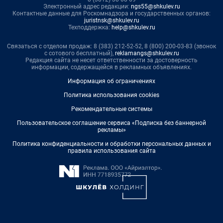
Электронный адрес редакции:
ngs55@shkulev.ru
Контактные данные для Роскомнадзора и государственных органов:
juristnsk@shkulev.ru
Техподдержка:
help@shkulev.ru
Связаться с отделом продаж: 8 (383) 212-52-52, 8 (800) 200-03-83 (звонок
с сотового бесплатный),
reklamangs@shkulev.ru
Редакция сайта не несет ответственности за достоверность
информации, содержащейся в рекламных объявлениях.
Информация об ограничениях
Политика использования cookies
Рекомендательные системы
Пользовательское соглашение сервиса «Подписка без баннерной
рекламы»
Политика конфиденциальности и обработки персональных данных и
правила использования сайта