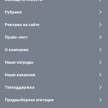
Рубрики
Реклама на сайте
Прайс-лист
О компании
Наши награды
Наши вакансии
Техподдержка
Предвыборная агитация