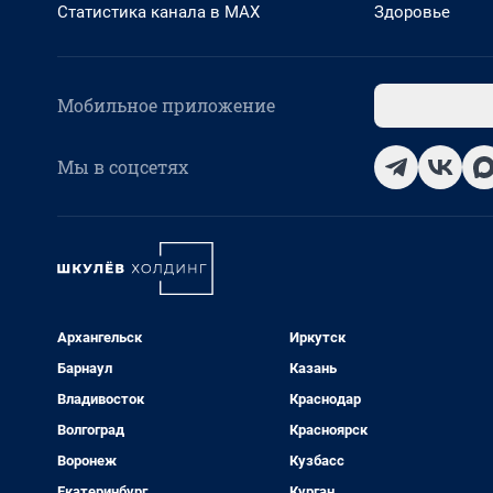
Статистика канала в MAX
Здоровье
Мобильное приложение
Мы в соцсетях
Архангельск
Иркутск
Барнаул
Казань
Владивосток
Краснодар
Волгоград
Красноярск
Воронеж
Кузбасс
Екатеринбург
Курган