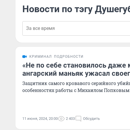
Новости по тэгу Душегу
КРИМИНАЛ
ПОДРОБНОСТИ
«Не по себе становилось даже 
ангарский маньяк ужасал свое
Защитник самого кровавого серийного убийц
особенностях работы с Михаилом Попковым
11 июня, 2024, 20:00
2 403
Обсудить