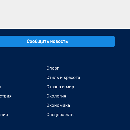
Сообщить новость
Спорт
Стиль и красота
а
Страна и мир
ствия
Экология
Экономика
ения
Спецпроекты