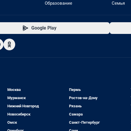
Образование
Семья
Google Play
Москва
Пермь
Мурманск
Ростов-на-Дону
Нижний Новгород
Рязань
Новосибирск
Самара
Омск
Санкт-Петербург
Оренбург
Сочи