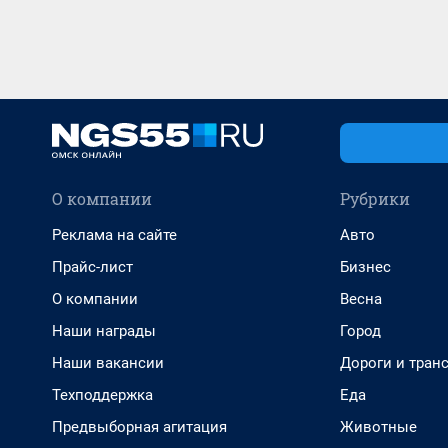
О компании
Рубрики
Реклама на сайте
Авто
Прайс-лист
Бизнес
О компании
Весна
Наши награды
Город
Наши вакансии
Дороги и тран
Техподдержка
Еда
Предвыборная агитация
Животные