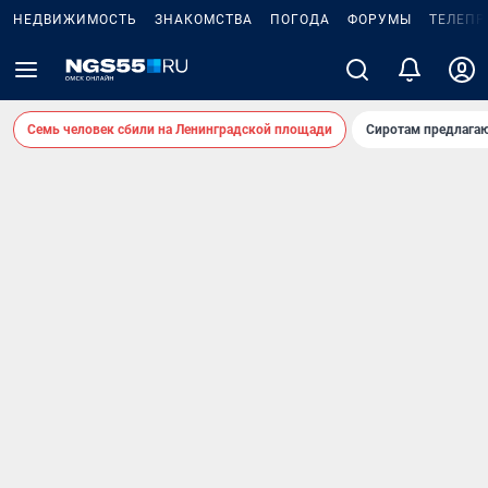
НЕДВИЖИМОСТЬ
ЗНАКОМСТВА
ПОГОДА
ФОРУМЫ
ТЕЛЕПР
Семь человек сбили на Ленинградской площади
Сиротам предлага