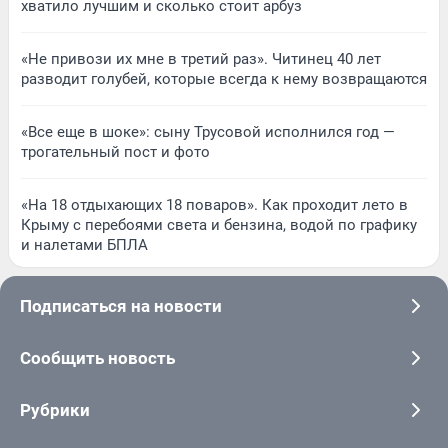
хватило лучшим и сколько стоит арбуз
«Не привози их мне в третий раз». Читинец 40 лет
разводит голубей, которые всегда к нему возвращаются
«Все еще в шоке»: сыну Трусовой исполнился год —
трогательный пост и фото
«На 18 отдыхающих 18 поваров». Как проходит лето в
Крыму с перебоями света и бензина, водой по графику
и налетами БПЛА
Подписаться на новости
Сообщить новость
Рубрики