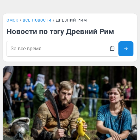
ОМСК
ВСЕ НОВОСТИ
ДРЕВНИЙ РИМ
Новости по тэгу Древний Рим