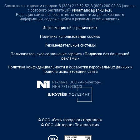
Связаться с отделом продаж: 8 (383) 212-52-52, 8 (800) 200-03-83 (звонок
с сотового бесплатный),
reklamangs@shkulev.ru
Редакция сайта не несет ответственности за достоверность
информации, содержащейся в рекламных объявлениях.
Информация об ограничениях
Политика использования cookies
Рекомендательные системы
Пользовательское соглашение сервиса «Подписка без баннерной
рекламы»
Политика конфиденциальности и обработки персональных данных и
правила использования сайта
© ООО «Сеть городских порталов»
© ООО «Интернет Технологии»