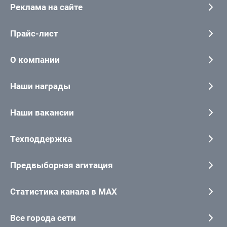
Реклама на сайте
Прайс-лист
О компании
Наши награды
Наши вакансии
Техподдержка
Предвыборная агитация
Статистика канала в MAX
Все города сети