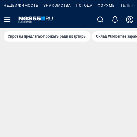
НЕДВИЖИМОСТЬ
ЗНАКОМСТВА
ПОГОДА
ФОРУМЫ
ТЕЛЕПР
Сиротам предлагают рожать ради квартиры
Склад Wildberries зар