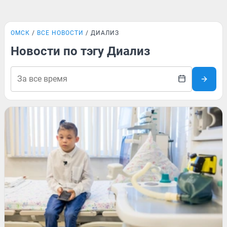
ОМСК
ВСЕ НОВОСТИ
ДИАЛИЗ
Новости по тэгу Диализ