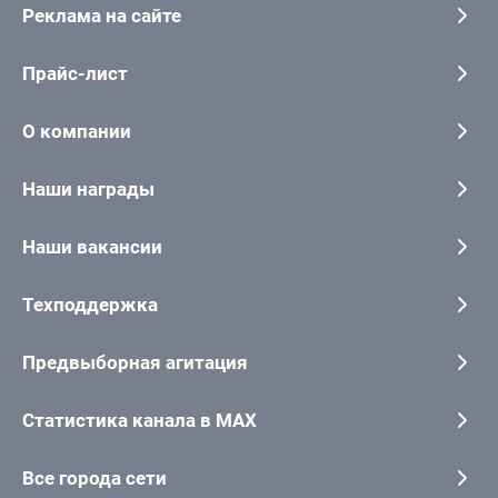
Реклама на сайте
Прайс-лист
О компании
Наши награды
Наши вакансии
Техподдержка
Предвыборная агитация
Статистика канала в MAX
Все города сети