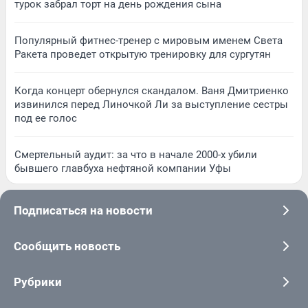
турок забрал торт на день рождения сына
Популярный фитнес-тренер с мировым именем Света
Ракета проведет открытую тренировку для сургутян
Когда концерт обернулся скандалом. Ваня Дмитриенко
извинился перед Линочкой Ли за выступление сестры
под ее голос
Смертельный аудит: за что в начале 2000-х убили
бывшего главбуха нефтяной компании Уфы
Подписаться на новости
Сообщить новость
Рубрики