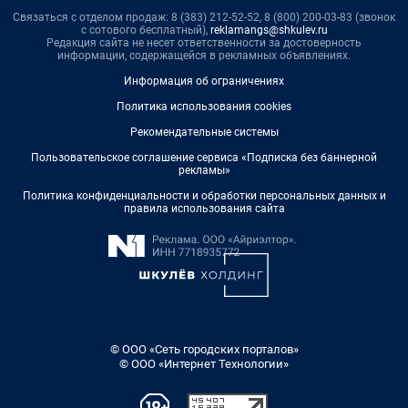
Связаться с отделом продаж: 8 (383) 212-52-52, 8 (800) 200-03-83 (звонок
с сотового бесплатный),
reklamangs@shkulev.ru
Редакция сайта не несет ответственности за достоверность
информации, содержащейся в рекламных объявлениях.
Информация об ограничениях
Политика использования cookies
Рекомендательные системы
Пользовательское соглашение сервиса «Подписка без баннерной
рекламы»
Политика конфиденциальности и обработки персональных данных и
правила использования сайта
© ООО «Сеть городских порталов»
© ООО «Интернет Технологии»