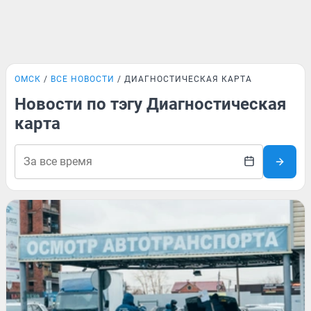
ОМСК
ВСЕ НОВОСТИ
ДИАГНОСТИЧЕСКАЯ КАРТА
Новости по тэгу Диагностическая
карта