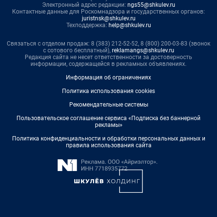
Электронный адрес редакции:
ngs55@shkulev.ru
Контактные данные для Роскомнадзора и государственных органов:
juristnsk@shkulev.ru
Техподдержка:
help@shkulev.ru
Связаться с отделом продаж: 8 (383) 212-52-52, 8 (800) 200-03-83 (звонок
с сотового бесплатный),
reklamangs@shkulev.ru
Редакция сайта не несет ответственности за достоверность
информации, содержащейся в рекламных объявлениях.
Информация об ограничениях
Политика использования cookies
Рекомендательные системы
Пользовательское соглашение сервиса «Подписка без баннерной
рекламы»
Политика конфиденциальности и обработки персональных данных и
правила использования сайта