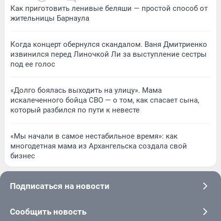
Как приготовить ленивые беляши — простой способ от
жительницы Барнаула
Когда концерт обернулся скандалом. Ваня Дмитриенко
извинился перед Линочкой Ли за выступление сестры
под ее голос
«Долго боялась выходить на улицу». Мама
искалеченного бойца СВО — о том, как спасает сына,
который разбился по пути к невесте
«Мы начали в самое нестабильное время»: как
многодетная мама из Архангельска создала свой
бизнес
Подписаться на новости
Сообщить новость