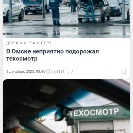
ДОРОГИ И ТРАНСПОРТ
В Омске неприятно подорожал
техосмотр
1 декабря, 2023, 08:45
3 119
7