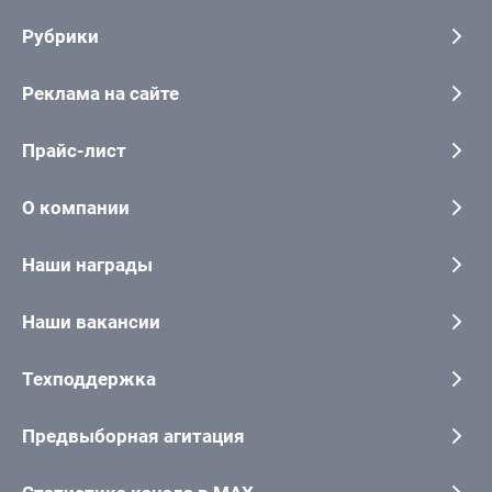
Рубрики
Реклама на сайте
Прайс-лист
О компании
Наши награды
Наши вакансии
Техподдержка
Предвыборная агитация