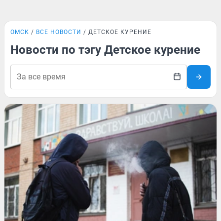
ОМСК
ВСЕ НОВОСТИ
ДЕТСКОЕ КУРЕНИЕ
Новости по тэгу Детское курение