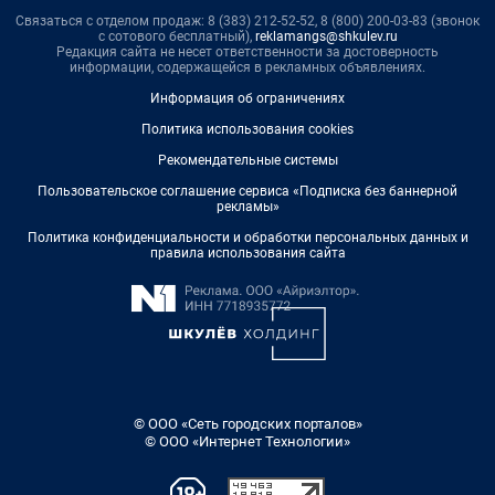
Связаться с отделом продаж: 8 (383) 212-52-52, 8 (800) 200-03-83 (звонок
с сотового бесплатный),
reklamangs@shkulev.ru
Редакция сайта не несет ответственности за достоверность
информации, содержащейся в рекламных объявлениях.
Информация об ограничениях
Политика использования cookies
Рекомендательные системы
Пользовательское соглашение сервиса «Подписка без баннерной
рекламы»
Политика конфиденциальности и обработки персональных данных и
правила использования сайта
© ООО «Сеть городских порталов»
© ООО «Интернет Технологии»