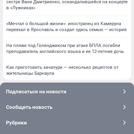
сестре Вани Дмитриенко, оскандалившейся на концерте
в «Лужниках»
«Мечтал о большой жизни»: иностранец из Камеруна
переехал в Ярославль и создал здесь семью — история
На пляже под Геленджиком при атаке БПЛА погибли
преподаватель английского языка и ее 12-летняя дочь
Как приготовить хачапури — несколько рецептов от
жительницы Барнаула
Подписаться на новости
Сообщить новость
Рубрики