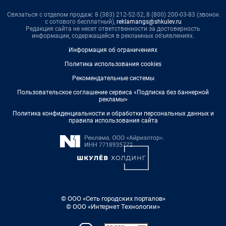
Связаться с отделом продаж: 8 (383) 212-52-52, 8 (800) 200-03-83 (звонок
с сотового бесплатный),
reklamangs@shkulev.ru
Редакция сайта не несет ответственности за достоверность
информации, содержащейся в рекламных объявлениях.
Информация об ограничениях
Политика использования cookies
Рекомендательные системы
Пользовательское соглашение сервиса «Подписка без баннерной
рекламы»
Политика конфиденциальности и обработки персональных данных и
правила использования сайта
© ООО «Сеть городских порталов»
© ООО «Интернет Технологии»