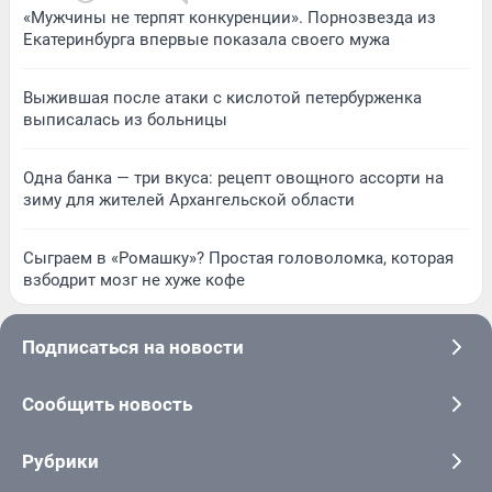
«Мужчины не терпят конкуренции». Порнозвезда из
Екатеринбурга впервые показала своего мужа
Выжившая после атаки с кислотой петербурженка
выписалась из больницы
Одна банка — три вкуса: рецепт овощного ассорти на
зиму для жителей Архангельской области
Сыграем в «Ромашку»? Простая головоломка, которая
взбодрит мозг не хуже кофе
Подписаться на новости
Сообщить новость
Рубрики