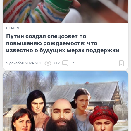
СЕМЬЯ
Путин создал спецсовет по
повышению рождаемости: что
известно о будущих мерах поддержки
9 декабря, 2024, 20:05
3 121
17