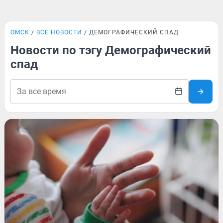
ОМСК
ВСЕ НОВОСТИ
ДЕМОГРАФИЧЕСКИЙ СПАД
Новости по тэгу Демографический
спад