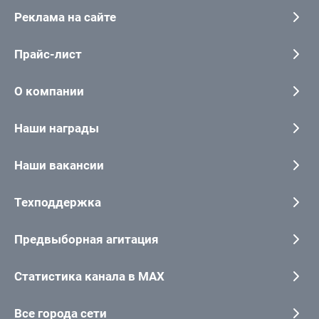
Реклама на сайте
Прайс-лист
О компании
Наши награды
Наши вакансии
Техподдержка
Предвыборная агитация
Статистика канала в MAX
Все города сети