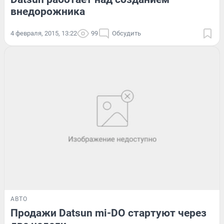
внедорожника
4 февраля, 2015, 13:22
99
Обсудить
АВТО
Продажи Datsun mi-DO стартуют через