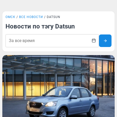
ОМСК
ВСЕ НОВОСТИ
DATSUN
Новости по тэгу Datsun