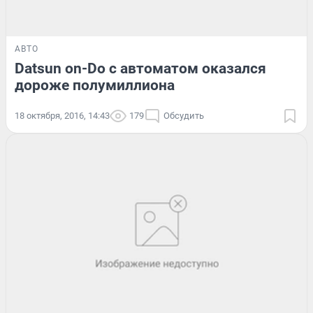
АВТО
Datsun on-Do с автоматом оказался
дороже полумиллиона
18 октября, 2016, 14:43
179
Обсудить