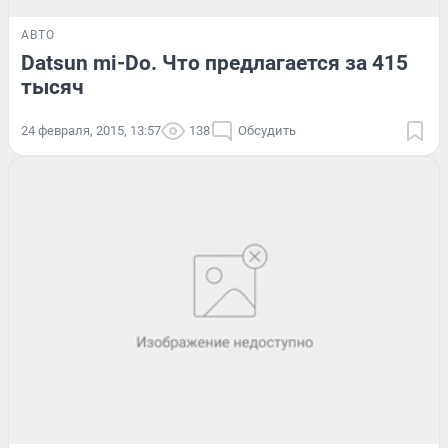
АВТО
Datsun mi-Do. Что предлагается за 415
тысяч
24 февраля, 2015, 13:57
138
Обсудить