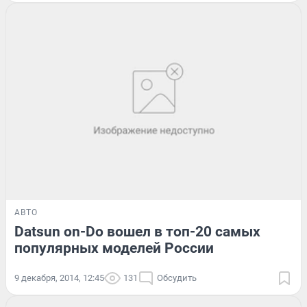
АВТО
Datsun on-Do вошел в топ-20 самых
популярных моделей России
9 декабря, 2014, 12:45
131
Обсудить