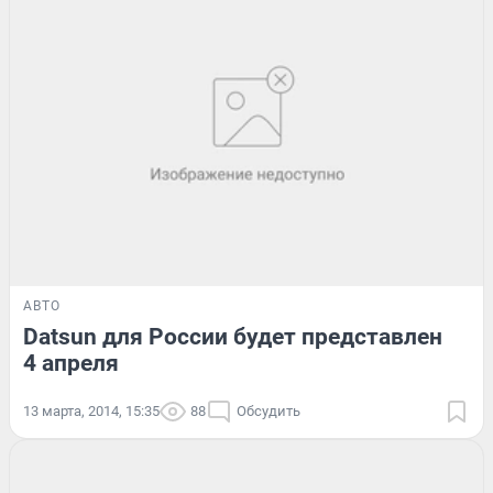
АВТО
Datsun для России будет представлен
4 апреля
13 марта, 2014, 15:35
88
Обсудить