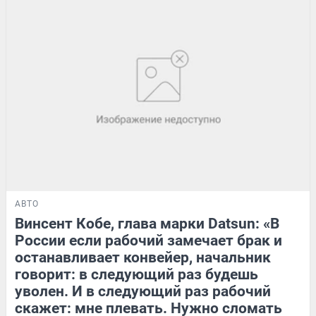
АВТО
Винсент Кобе, глава марки Datsun: «В
России если рабочий замечает брак и
останавливает конвейер, начальник
говорит: в следующий раз будешь
уволен. И в следующий раз рабочий
скажет: мне плевать. Нужно сломать