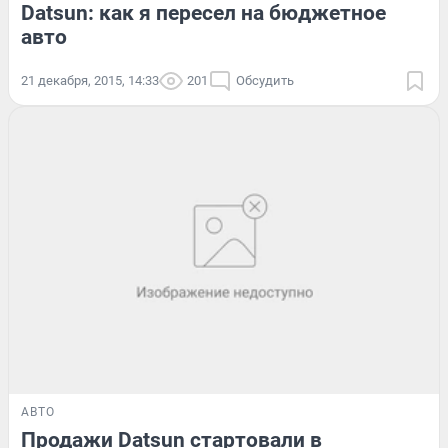
Datsun: как я пересел на бюджетное
авто
21 декабря, 2015, 14:33
201
Обсудить
АВТО
Продажи Datsun стартовали в