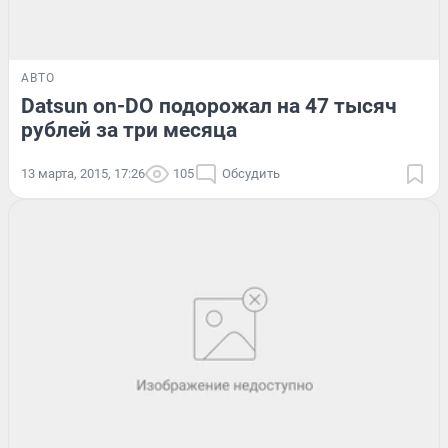
АВТО
Datsun on-DO подорожал на 47 тысяч
рублей за три месяца
13 марта, 2015, 17:26
105
Обсудить