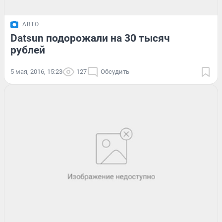
АВТО
Datsun подорожали на 30 тысяч
рублей
5 мая, 2016, 15:23
127
Обсудить