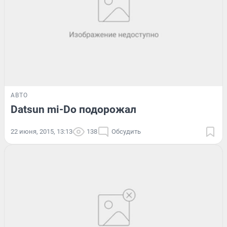
АВТО
Datsun mi-Do подорожал
22 июня, 2015, 13:13
138
Обсудить