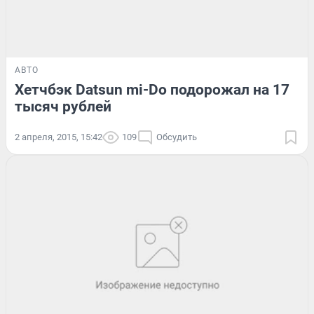
АВТО
Хетчбэк Datsun mi-Do подорожал на 17
тысяч рублей
2 апреля, 2015, 15:42
109
Обсудить