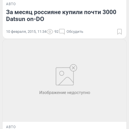
АВТО
За месяц россияне купили почти 3000
Datsun on-DO
10 февраля, 2015, 11:34
92
Обсудить
АВТО