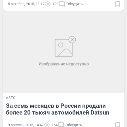
15 октября, 2015, 11:17
129
Обсудить
АВТО
За семь месяцев в России продали
более 20 тысяч автомобилей Datsun
19 августа, 2015, 14:47
164
Обсудить