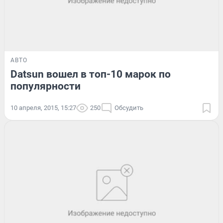
АВТО
Datsun вошел в топ-10 марок по
популярности
10 апреля, 2015, 15:27
250
Обсудить