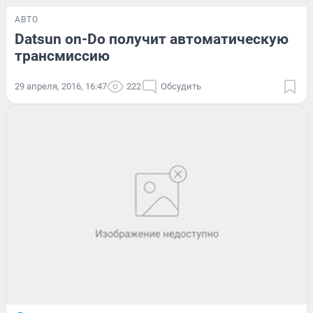
АВТО
Datsun on-Do получит автоматическую
трансмиссию
29 апреля, 2016, 16:47
222
Обсудить