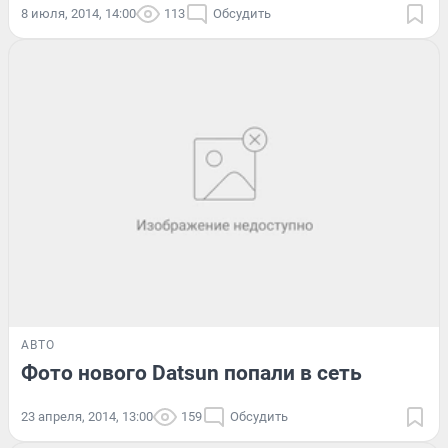
8 июля, 2014, 14:00
113
Обсудить
АВТО
Фото нового Datsun попали в сеть
23 апреля, 2014, 13:00
159
Обсудить