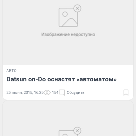
АВТО
Datsun on-Do оснастят «автоматом»
25 июня, 2015, 16:25
154
Обсудить