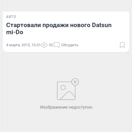
АВТО
Стартовали продажи нового Datsun
mi-Do
4 марта, 2015, 10:31
92
Обсудить