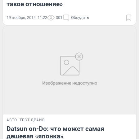
такое отношение»
19 ноября, 2014, 11:22
301
Обсудить
АВТО
ТЕСТ-ДРАЙВ
Datsun on-Do: что может самая
дешевая «японка»