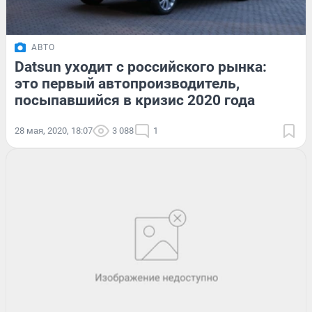
АВТО
Datsun уходит с российского рынка:
это первый автопроизводитель,
посыпавшийся в кризис 2020 года
28 мая, 2020, 18:07
3 088
1