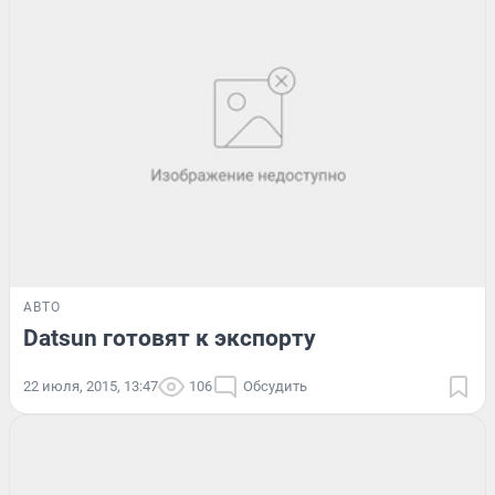
АВТО
Datsun готовят к экспорту
22 июля, 2015, 13:47
106
Обсудить