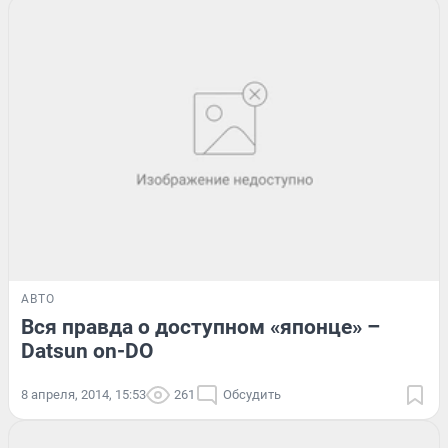
АВТО
Вся правда о доступном «японце» –
Datsun on-DO
8 апреля, 2014, 15:53
261
Обсудить