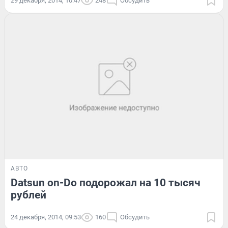
29 декабря, 2014, 10:47
248
Обсудить
АВТО
Datsun on-Do подорожал на 10 тысяч
рублей
24 декабря, 2014, 09:53
160
Обсудить