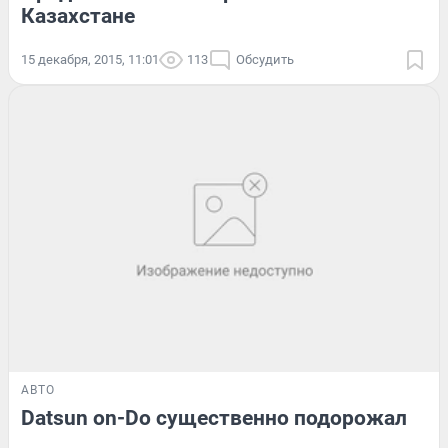
Казахстане
15 декабря, 2015, 11:01
113
Обсудить
АВТО
Datsun on-Do существенно подорожал