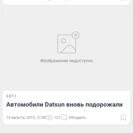
АВТО
Автомобили Datsun вновь подорожали
14 августа, 2015, 12:38
121
Обсудить