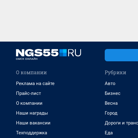
О компании
Рубрики
Реклама на сайте
Авто
Прайс-лист
Бизнес
О компании
Весна
Наши награды
Город
Наши вакансии
Дороги и тран
Техподдержка
Еда