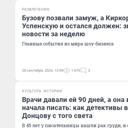
РАЗВЛЕЧЕНИЯ
Бузову позвали замуж, а Кирко
Успенскую и остался должен: 
новости за неделю
Главные события из мира шоу-бизнеса
28 сентября, 2024, 13:59
1 679
3
КУЛЬТУРА
ИСТОРИИ
Врачи давали ей 90 дней, а она
начала писать: как детективы
Донцову с того света
В 45 лет у писательницы нашли рак груди, и