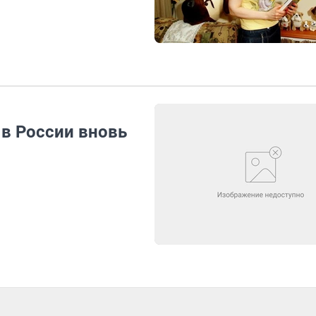
в России вновь