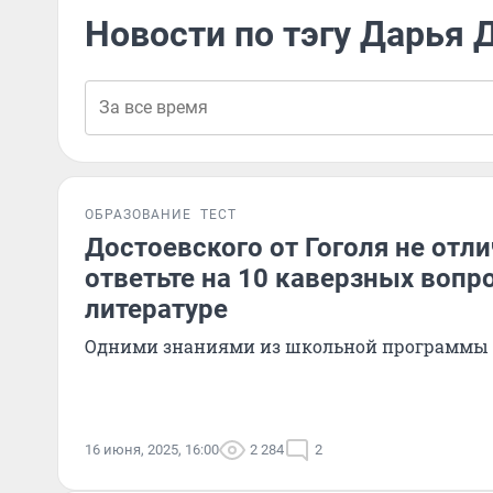
Новости по тэгу Дарья 
ОБРАЗОВАНИЕ
ТЕСТ
Достоевского от Гоголя не отли
ответьте на 10 каверзных вопр
литературе
Одними знаниями из школьной программы д
16 июня, 2025, 16:00
2 284
2