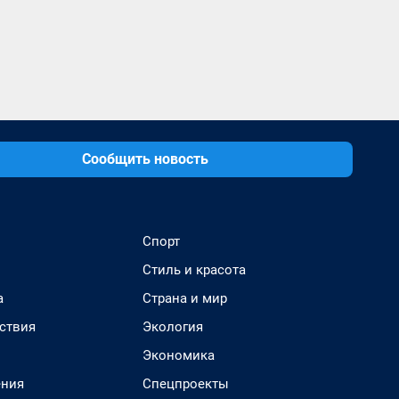
Сообщить новость
Спорт
Стиль и красота
а
Страна и мир
ствия
Экология
Экономика
ения
Спецпроекты