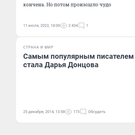
кончена. Но потом произошло чудо
11 июля, 2022, 18:00
2 434
1
СТРАНА И МИР
Самым популярным писателем 
стала Дарья Донцова
25 декабря, 2014, 13:58
173
Обсудить