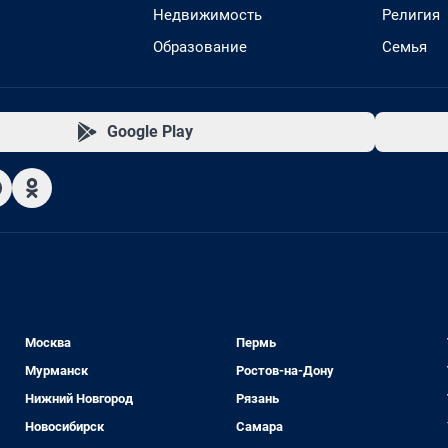
Недвижимость
Религия
Образование
Семья
Google Play
Москва
Пермь
Мурманск
Ростов-на-Дону
Нижний Новгород
Рязань
Новосибирск
Самара