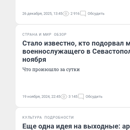
26 декабря, 2025, 13:45
2 916
Обсудить
СТРАНА И МИР
ОБЗОР
Стало известно, кто подорвал 
военнослужащего в Севастопол
ноября
Что произошло за сутки
19 ноября, 2024, 22:45
3 145
Обсудить
КУЛЬТУРА
ПОДРОБНОСТИ
Еще одна идея на выходные: а