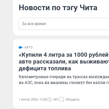
Новости по тэгу Чита
АВТО
«Купили 4 литра за 1000 рубле
авто рассказали, как выживаю
дефицита топлива
Километровые очереди на трассах вынуждаю
на АЗС, пока их машины глохнут без капли 
1 июля, 2026, 12:00
801
Обсудить