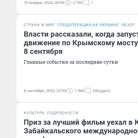
10 января, 2024, 00:59
2 100
1
СТРАНА И МИР
СПЕЦОПЕРАЦИЯ НА УКРАИНЕ
ОБЗОР
Власти рассказали, когда запу
движение по Крымскому мосту:
8 сентября
Главные события за последние сутки
8 сентября, 2023, 23:05
1 940
Обсудить
КУЛЬТУРА
ПОДРОБНОСТИ
Приз за лучший фильм уехал в К
Забайкальского международно