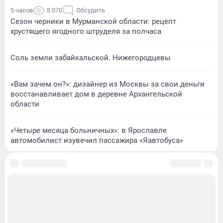
5 часов
8 070
Обсудить
Сезон черники в Мурманской области: рецепт
хрустящего ягодного штруделя за полчаса
Соль земли забайкальской. Нижегородцевы
«Вам зачем он?»: дизайнер из Москвы за свои деньги
восстанавливает дом в деревне Архангельской
области
«Четыре месяца больничных»: в Ярославле
автомобилист изувечил пассажира «Яавтобуса»