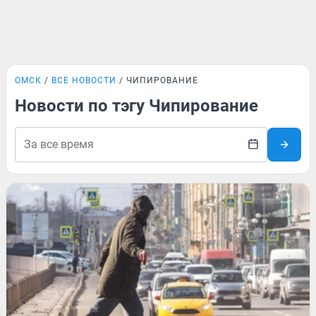
ОМСК
ВСЕ НОВОСТИ
ЧИПИРОВАНИЕ
Новости по тэгу Чипирование