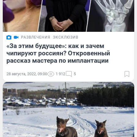
РАЗВЛЕЧЕНИЯ
ЭКСКЛЮЗИВ
«За этим будущее»: как и зачем
чипируют россиян? Откровенный
рассказ мастера по имплантации
28 августа, 2022, 09:00
1 912
5