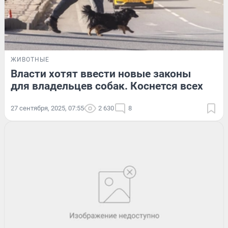
ЖИВОТНЫЕ
Власти хотят ввести новые законы
для владельцев собак. Коснется всех
27 сентября, 2025, 07:55
2 630
8