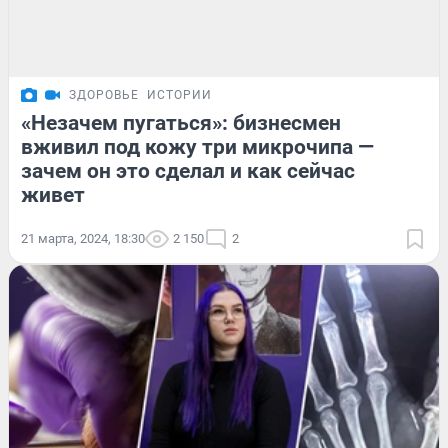
ЗДОРОВЬЕ
ИСТОРИИ
«Незачем пугаться»: бизнесмен
вживил под кожу три микрочипа —
зачем он это сделал и как сейчас
живет
21 марта, 2024, 18:30
2 150
2