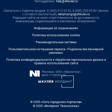
Техподдержка:
help@shkulev.ru
Связаться с отделом продаж: 8 (383) 212-52-52, 8 (800) 200-03-83 (звонок
с сотового бесплатный),
reklamangs@shkulev.ru
Редакция сайта не несет ответственности за достоверность
информации, содержащейся в рекламных объявлениях.
Информация об ограничениях
Политика использования cookies
Рекомендательные системы
Пользовательское соглашение сервиса «Подписка без баннерной
рекламы»
Политика конфиденциальности и обработки персональных данных и
правила использования сайта
© ООО «Сеть городских порталов»
© ООО «Интернет Технологии»