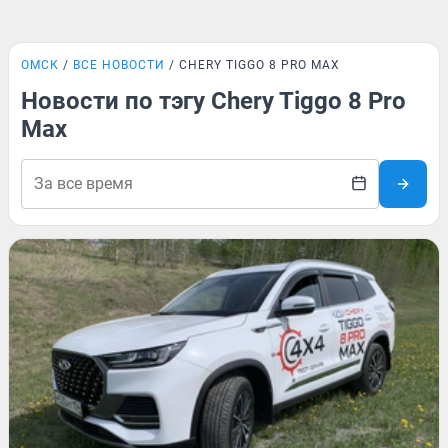
ОМСК
ВСЕ НОВОСТИ
CHERY TIGGO 8 PRO MAX
Новости по тэгу Chery Tiggo 8 Pro
Max