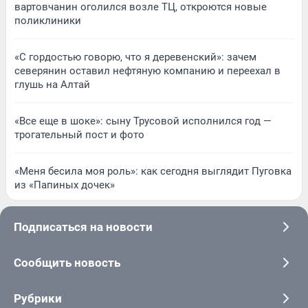
вартовчанин оголился возле ТЦ, откроются новые
поликлиники
«С гордостью говорю, что я деревенский»: зачем
северянин оставил нефтяную компанию и переехал в
глушь на Алтай
«Все еще в шоке»: сыну Трусовой исполнился год —
трогательный пост и фото
«Меня бесила моя роль»: как сегодня выглядит Пуговка
из «Папиных дочек»
Подписаться на новости
Сообщить новость
Рубрики