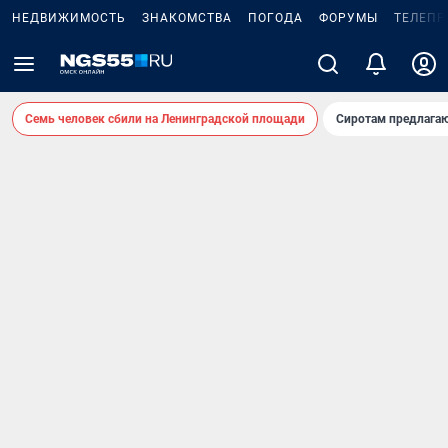
НЕДВИЖИМОСТЬ
ЗНАКОМСТВА
ПОГОДА
ФОРУМЫ
ТЕЛЕПР
Семь человек сбили на Ленинградской площади
Сиротам предлага