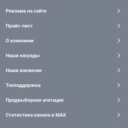
Реклама на сайте
Прайс-лист
О компании
Наши награды
Наши вакансии
Техподдержка
Предвыборная агитация
Статистика канала в MAX