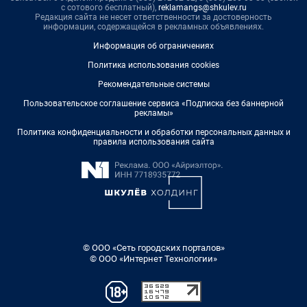
с сотового бесплатный),
reklamangs@shkulev.ru
Редакция сайта не несет ответственности за достоверность
информации, содержащейся в рекламных объявлениях.
Информация об ограничениях
Политика использования cookies
Рекомендательные системы
Пользовательское соглашение сервиса «Подписка без баннерной
рекламы»
Политика конфиденциальности и обработки персональных данных и
правила использования сайта
© ООО «Сеть городских порталов»
© ООО «Интернет Технологии»