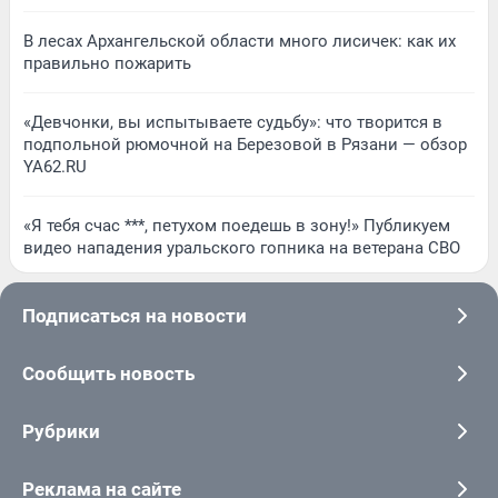
В лесах Архангельской области много лисичек: как их
правильно пожарить
«Девчонки, вы испытываете судьбу»: что творится в
подпольной рюмочной на Березовой в Рязани — обзор
YA62.RU
«Я тебя счас ***, петухом поедешь в зону!» Публикуем
видео нападения уральского гопника на ветерана СВО
Подписаться на новости
Сообщить новость
Рубрики
Реклама на сайте