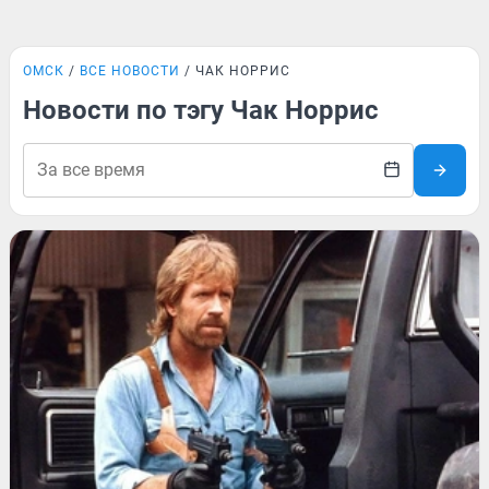
ОМСК
ВСЕ НОВОСТИ
ЧАК НОРРИС
Новости по тэгу Чак Норрис