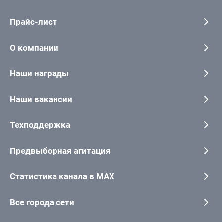
Прайс-лист
О компании
Наши награды
Наши вакансии
Техподдержка
Предвыборная агитация
Статистика канала в MAX
Все города сети