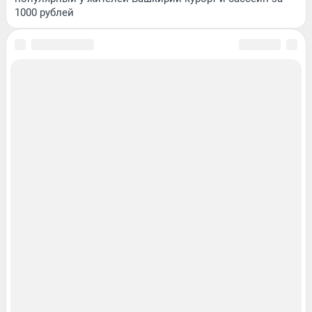
1000 рублей