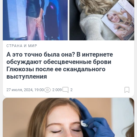
СТРАНА И МИР
А это точно была она? В интернете
обсуждают обесцвеченные брови
Глюкозы после ее скандального
выступления
27 июля, 2024, 19:00
2 009
2