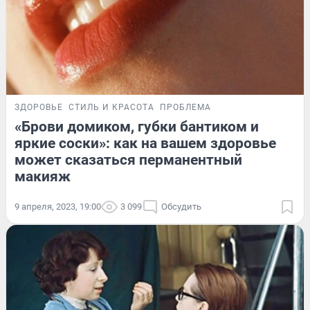
ЗДОРОВЬЕ
СТИЛЬ И КРАСОТА
ПРОБЛЕМА
«Брови домиком, губки бантиком и
яркие соски»: как на вашем здоровье
может сказаться перманентный
макияж
9 апреля, 2023, 19:00
3 099
Обсудить