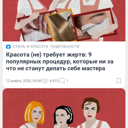
СТИЛЬ И КРАСОТА
ПОДРОБНОСТИ
Красота (не) требует жертв: 9
популярных процедур, которые ни за
что не станут делать себе мастера
12 марта, 2020, 09:00
4 813
1