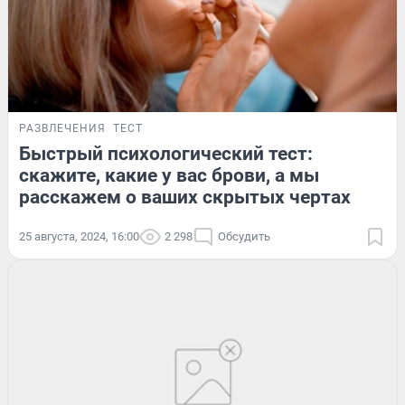
РАЗВЛЕЧЕНИЯ
ТЕСТ
Быстрый психологический тест:
скажите, какие у вас брови, а мы
расскажем о ваших скрытых чертах
25 августа, 2024, 16:00
2 298
Обсудить