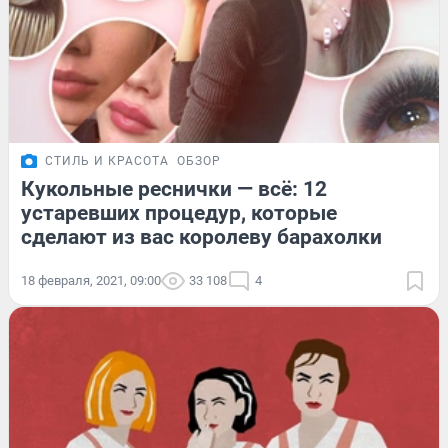
СТИЛЬ И КРАСОТА
ОБЗОР
Кукольные реснички — всё: 12
устаревших процедур, которые
сделают из вас королеву барахолки
18 февраля, 2021, 09:00
33 108
4