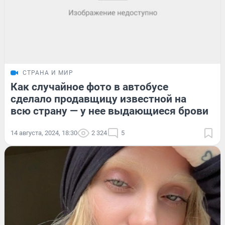
СТРАНА И МИР
Как случайное фото в автобусе
сделало продавщицу известной на
всю страну — у нее выдающиеся брови
14 августа, 2024, 18:30
2 324
5