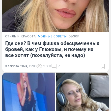
СТИЛЬ И КРАСОТА
МОДНЫЕ СОВЕТЫ
ОБЗОР
Где они? В чем фишка обесцвеченных
бровей, как у Глюкозы, и почему их
все хотят (пожалуйста, не надо)
3 августа, 2024, 19:00
2 303
7