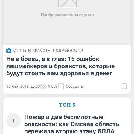
СТИЛЬ И КРАСОТА
ПОДРОБНОСТИ
Не в бровь, а в глаз: 15 ошибок
лешмейкеров и бровистов, которые
будут стоить вам здоровья и денег
18 мая, 2019, 23:00
9 662
Обсудить
ТОП 5
Пожар и две беспилотные
1
опасности: как Омская область
пережила вторую атаку БПЛА