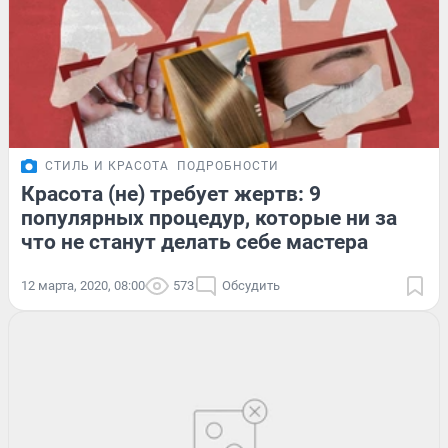
СТИЛЬ И КРАСОТА
ПОДРОБНОСТИ
Красота (не) требует жертв: 9
популярных процедур, которые ни за
что не станут делать себе мастера
12 марта, 2020, 08:00
573
Обсудить