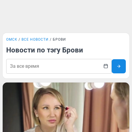
ОМСК
ВСЕ НОВОСТИ
БРОВИ
Новости по тэгу Брови