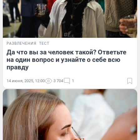
РАЗВЛЕЧЕНИЯ
ТЕСТ
Да что вы за человек такой? Ответьте
на один вопрос и узнайте о себе всю
правду
14 июня, 2025, 12:00
3 704
1