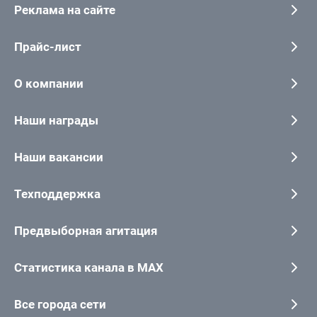
Реклама на сайте
Прайс-лист
О компании
Наши награды
Наши вакансии
Техподдержка
Предвыборная агитация
Статистика канала в MAX
Все города сети