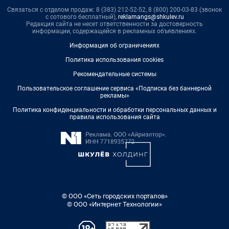
Связаться с отделом продаж: 8 (383) 212-52-52, 8 (800) 200-03-83 (звонок
с сотового бесплатный),
reklamangs@shkulev.ru
Редакция сайта не несет ответственности за достоверность
информации, содержащейся в рекламных объявлениях.
Информация об ограничениях
Политика использования cookies
Рекомендательные системы
Пользовательское соглашение сервиса «Подписка без баннерной
рекламы»
Политика конфиденциальности и обработки персональных данных и
правила использования сайта
© ООО «Сеть городских порталов»
© ООО «Интернет Технологии»