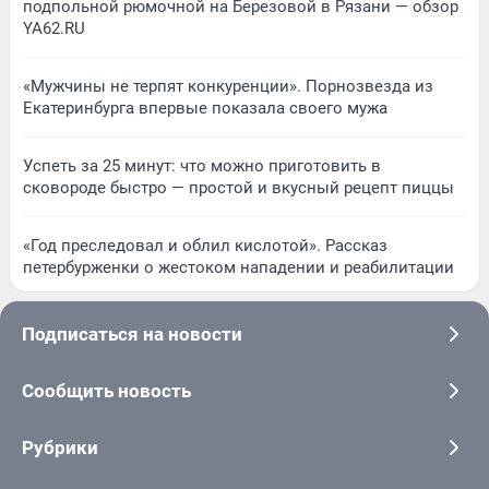
подпольной рюмочной на Березовой в Рязани — обзор
YA62.RU
«Мужчины не терпят конкуренции». Порнозвезда из
Екатеринбурга впервые показала своего мужа
Успеть за 25 минут: что можно приготовить в
сковороде быстро — простой и вкусный рецепт пиццы
«Год преследовал и облил кислотой». Рассказ
петербурженки о жестоком нападении и реабилитации
Подписаться на новости
Сообщить новость
Рубрики