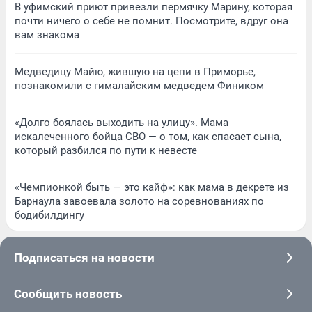
В уфимский приют привезли пермячку Марину, которая
почти ничего о себе не помнит. Посмотрите, вдруг она
вам знакома
Медведицу Майю, жившую на цепи в Приморье,
познакомили с гималайским медведем Фиником
«Долго боялась выходить на улицу». Мама
искалеченного бойца СВО — о том, как спасает сына,
который разбился по пути к невесте
«Чемпионкой быть — это кайф»: как мама в декрете из
Барнаула завоевала золото на соревнованиях по
бодибилдингу
Подписаться на новости
Сообщить новость