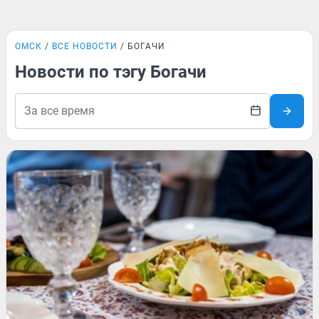
ОМСК
ВСЕ НОВОСТИ
БОГАЧИ
Новости по тэгу Богачи