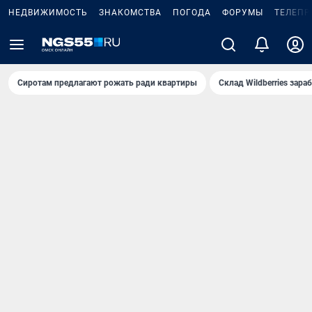
НЕДВИЖИМОСТЬ
ЗНАКОМСТВА
ПОГОДА
ФОРУМЫ
ТЕЛЕПР
Сиротам предлагают рожать ради квартиры
Склад Wildberries зар