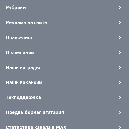
Рубрики
Реклама на сайте
Прайс-лист
О компании
Наши награды
Наши вакансии
Техподдержка
Предвыборная агитация
Статистика канала в MAX