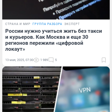
СТРАНА И МИР
ГРУППА РАЗБОРА
ЭКСПЕРТ
России нужно учиться жить без такси
и курьеров. Как Москва и еще 30
регионов пережили «цифровой
локаут»
13 мая, 2025, 07:30
1 989
5