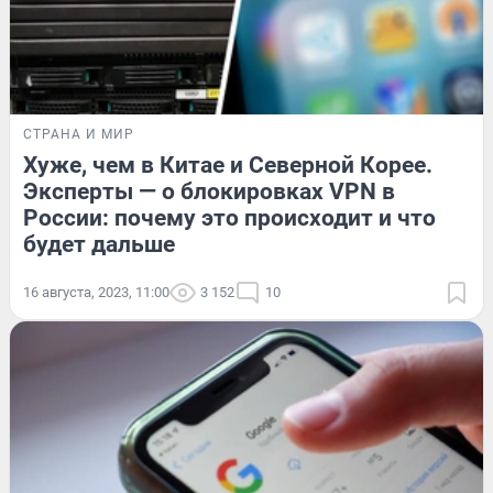
СТРАНА И МИР
Хуже, чем в Китае и Северной Корее.
Эксперты — о блокировках VPN в
России: почему это происходит и что
будет дальше
16 августа, 2023, 11:00
3 152
10