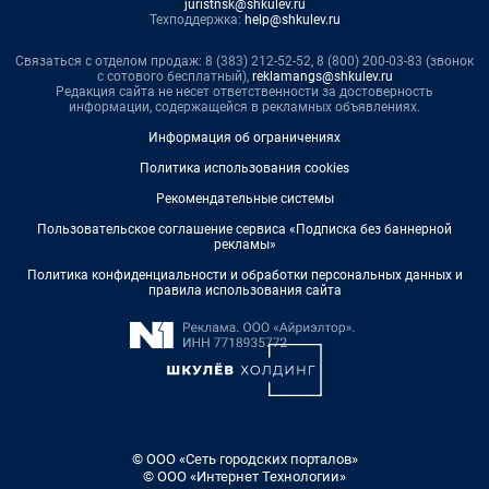
juristnsk@shkulev.ru
Техподдержка:
help@shkulev.ru
Связаться с отделом продаж: 8 (383) 212-52-52, 8 (800) 200-03-83 (звонок
с сотового бесплатный),
reklamangs@shkulev.ru
Редакция сайта не несет ответственности за достоверность
информации, содержащейся в рекламных объявлениях.
Информация об ограничениях
Политика использования cookies
Рекомендательные системы
Пользовательское соглашение сервиса «Подписка без баннерной
рекламы»
Политика конфиденциальности и обработки персональных данных и
правила использования сайта
© ООО «Сеть городских порталов»
© ООО «Интернет Технологии»