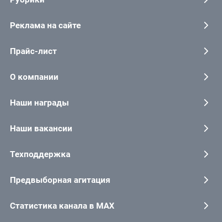
Реклама на сайте
Прайс-лист
О компании
Наши награды
Наши вакансии
Техподдержка
Предвыборная агитация
Статистика канала в MAX