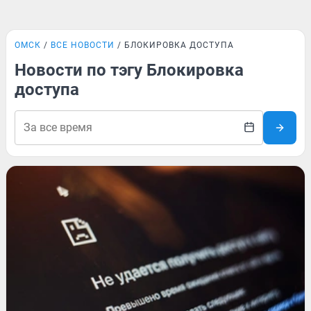
ОМСК
ВСЕ НОВОСТИ
БЛОКИРОВКА ДОСТУПА
Новости по тэгу Блокировка
доступа