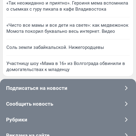
«Так неожиданно и приятно». Героиня мема вспомнила
о съемках с гуру пикапа в кафе Владивостока
«Чисто все мамы и все дети на свете»: как медвежонок
Момота покорил буквально весь интернет. Видео
Соль земли забайкальской. Нижегородцевы
Участницу шоу «Мама в 16» из Волгограда обвинили в
домогательствах к младенцу
Подписаться на новости
Сообщить новость
Рубрики
Реклама на сайте