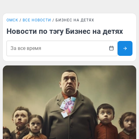
ОМСК
ВСЕ НОВОСТИ
БИЗНЕС НА ДЕТЯХ
Новости по тэгу Бизнес на детях