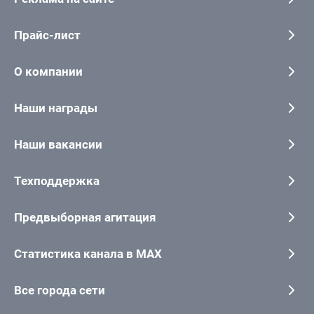
Прайс-лист
О компании
Наши награды
Наши вакансии
Техподдержка
Предвыборная агитация
Статистика канала в MAX
Все города сети