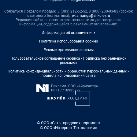
Связаться с отделом продаж: 8 (383) 212-52-52, 8 (800) 200-03-83 (звонок
с сотового бесплатный),
reklamangs@shkulev.ru
Редакция сайта не несет ответственности за достоверность
информации, содержащейся в рекламных объявлениях.
Информация об ограничениях
Политика использования cookies
Рекомендательные системы
Пользовательское соглашение сервиса «Подписка без баннерной
рекламы»
Политика конфиденциальности и обработки персональных данных и
правила использования сайта
© ООО «Сеть городских порталов»
© ООО «Интернет Технологии»