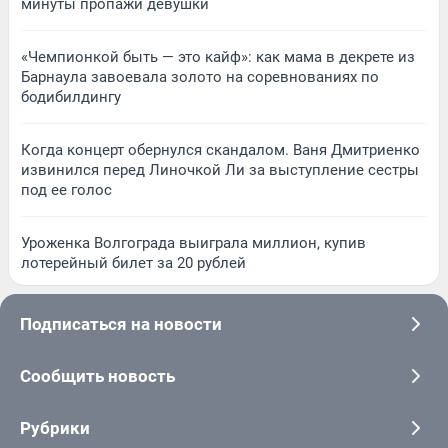
минуты пропажи девушки
«Чемпионкой быть — это кайф»: как мама в декрете из
Барнаула завоевала золото на соревнованиях по
бодибилдингу
Когда концерт обернулся скандалом. Ваня Дмитриенко
извинился перед Линочкой Ли за выступление сестры
под ее голос
Уроженка Волгограда выиграла миллион, купив
лотерейный билет за 20 рублей
Подписаться на новости
Сообщить новость
Рубрики