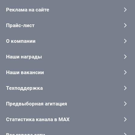
Реклама на сайте
Прайс-лист
О компании
Наши награды
Наши вакансии
Техподдержка
Предвыборная агитация
Статистика канала в MAX