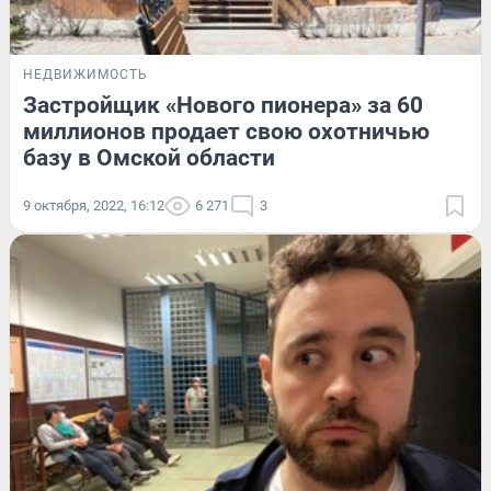
НЕДВИЖИМОСТЬ
Застройщик «Нового пионера» за 60
миллионов продает свою охотничью
базу в Омской области
9 октября, 2022, 16:12
6 271
3