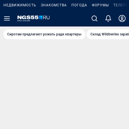
НЕДВИЖИМОСТЬ
ЗНАКОМСТВА
ПОГОДА
ФОРУМЫ
ТЕЛЕПР
Сиротам предлагают рожать ради квартиры
Склад Wildberries зар