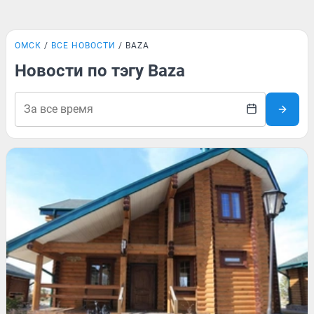
ОМСК
ВСЕ НОВОСТИ
BAZA
Новости по тэгу Baza