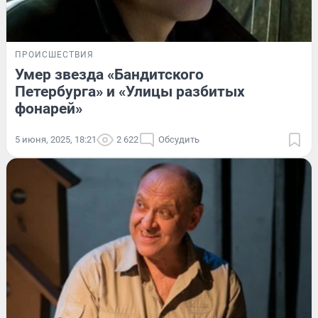
ПРОИСШЕСТВИЯ
Умер звезда «Бандитского
Петербурга» и «Улицы разбитых
фонарей»
5 июня, 2025, 18:21
2 622
Обсудить