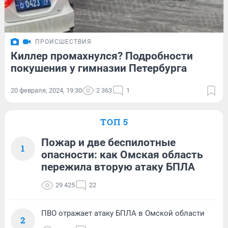
ПРОИСШЕСТВИЯ
Киллер промахнулся? Подробности
покушения у гимназии Петербурга
20 февраля, 2024, 19:30
2 363
1
ТОП 5
Пожар и две беспилотные
1
опасности: как Омская область
пережила вторую атаку БПЛА
29 425
22
ПВО отражает атаку БПЛА в Омской области
2