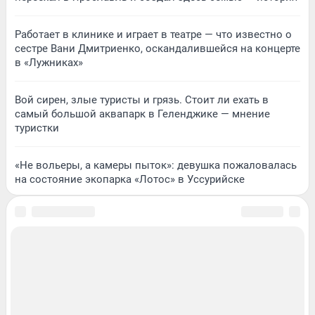
Работает в клинике и играет в театре — что известно о
сестре Вани Дмитриенко, оскандалившейся на концерте
в «Лужниках»
Вой сирен, злые туристы и грязь. Стоит ли ехать в
самый большой аквапарк в Геленджике — мнение
туристки
«Не вольеры, а камеры пыток»: девушка пожаловалась
на состояние экопарка «Лотос» в Уссурийске