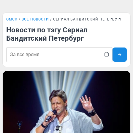
ОМСК
ВСЕ НОВОСТИ
СЕРИАЛ БАНДИТСКИЙ ПЕТЕРБУРГ
Новости по тэгу Сериал
Бандитский Петербург