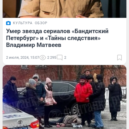
КУЛЬТУРА
ОБЗОР
Умер звезда сериалов «Бандитский
Петербург» и «Тайны следствия»
Владимир Матвеев
2 июля, 2024, 15:07
2 295
2