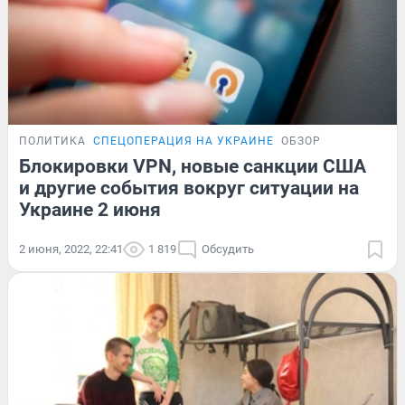
ПОЛИТИКА
СПЕЦОПЕРАЦИЯ НА УКРАИНЕ
ОБЗОР
Блокировки VPN, новые санкции США
и другие события вокруг ситуации на
Украине 2 июня
2 июня, 2022, 22:41
1 819
Обсудить