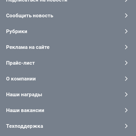
Сообщить новость
Рубрики
Реклама на сайте
Прайс-лист
О компании
Наши награды
Наши вакансии
Техподдержка