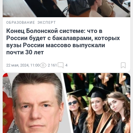
ОБРАЗОВАНИЕ
ЭКСПЕРТ
Конец Болонской системе: что в
России будет с бакалаврами, которых
вузы России массово выпускали
почти 30 лет
22 мая, 2024, 11:00
2 161
4