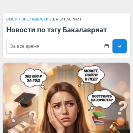
ОМСК
ВСЕ НОВОСТИ
БАКАЛАВРИАТ
Новости по тэгу Бакалавриат