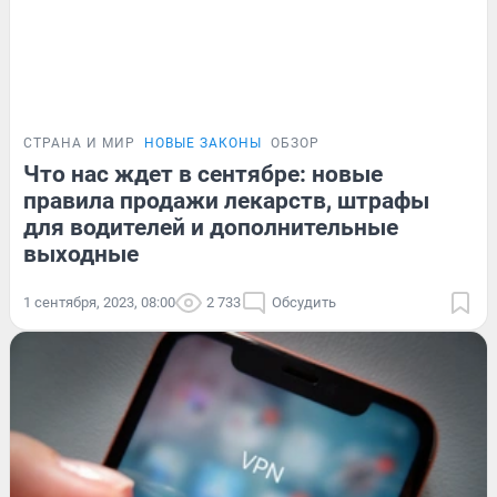
СТРАНА И МИР
НОВЫЕ ЗАКОНЫ
ОБЗОР
Что нас ждет в сентябре: новые
правила продажи лекарств, штрафы
для водителей и дополнительные
выходные
1 сентября, 2023, 08:00
2 733
Обсудить