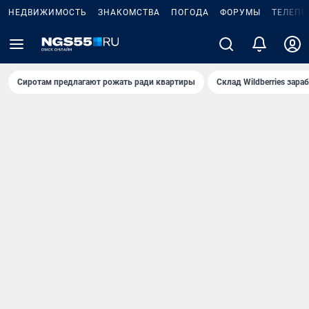
НЕДВИЖИМОСТЬ
ЗНАКОМСТВА
ПОГОДА
ФОРУМЫ
ТЕЛЕПР
Сиротам предлагают рожать ради квартиры
Склад Wildberries зар