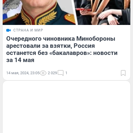
СТРАНА И МИР
Очередного чиновника Минобороны
арестовали за взятки, Россия
останется без «бакалавров»: новости
за 14 мая
14 мая, 2024, 23:05
2 029
1