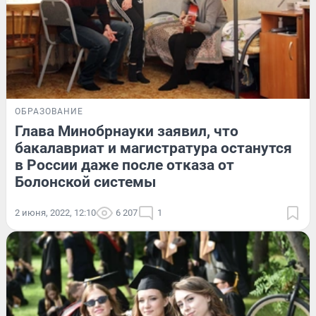
ОБРАЗОВАНИЕ
Глава Минобрнауки заявил, что
бакалавриат и магистратура останутся
в России даже после отказа от
Болонской системы
2 июня, 2022, 12:10
6 207
1