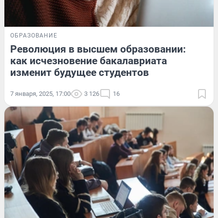
ОБРАЗОВАНИЕ
Революция в высшем образовании:
как исчезновение бакалавриата
изменит будущее студентов
7 января, 2025, 17:00
3 126
16