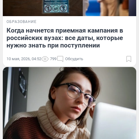
ОБРАЗОВАНИЕ
Когда начнется приемная кампания в
российских вузах: все даты, которые
нужно знать при поступлении
10 мая, 2026, 04:52
799
Обсудить