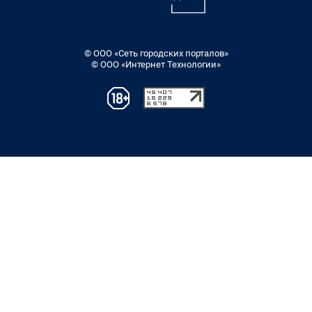
© ООО «Сеть городских порталов»
© ООО «Интернет Технологии»