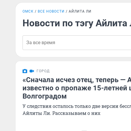
ОМСК
ВСЕ НОВОСТИ
АЙЛИТА ЛИ
Новости по тэгу Айлита
ГОРОД
«Сначала исчез отец, теперь — А
известно о пропаже 15-летней
Волгоградом
У следствия осталось только две версии бес
Айлиты Ли. Рассказываем о них