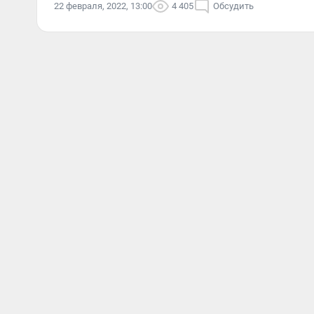
22 февраля, 2022, 13:00
4 405
Обсудить