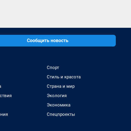
Сообщить новость
Спорт
Стиль и красота
а
Страна и мир
ствия
Экология
Экономика
ения
Спецпроекты