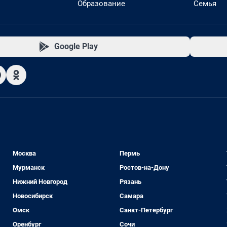
Образование
Семья
Google Play
Москва
Пермь
Мурманск
Ростов-на-Дону
Нижний Новгород
Рязань
Новосибирск
Самара
Омск
Санкт-Петербург
Оренбург
Сочи