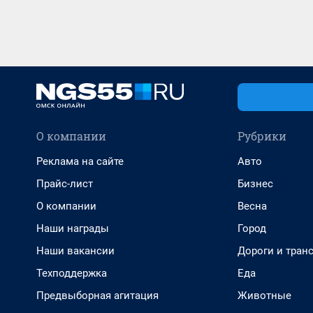
О компании
Рубрики
Реклама на сайте
Авто
Прайс-лист
Бизнес
О компании
Весна
Наши награды
Город
Наши вакансии
Дороги и тран
Техподдержка
Еда
Предвыборная агитация
Животные