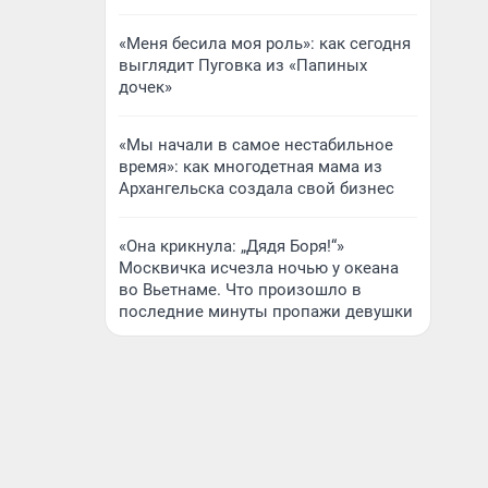
«Меня бесила моя роль»: как сегодня
выглядит Пуговка из «Папиных
дочек»
«Мы начали в самое нестабильное
время»: как многодетная мама из
Архангельска создала свой бизнес
«Она крикнула: „Дядя Боря!“»
Москвичка исчезла ночью у океана
во Вьетнаме. Что произошло в
последние минуты пропажи девушки