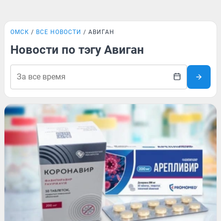
ОМСК
ВСЕ НОВОСТИ
АВИГАН
Новости по тэгу Авиган