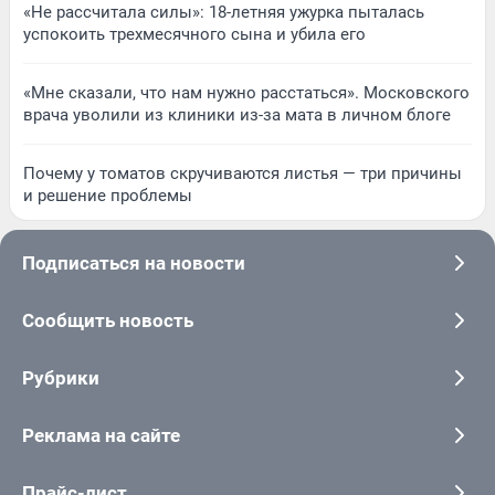
«Не рассчитала силы»: 18-летняя ужурка пыталась
успокоить трехмесячного сына и убила его
«Мне сказали, что нам нужно расстаться». Московского
врача уволили из клиники из-за мата в личном блоге
Почему у томатов скручиваются листья — три причины
и решение проблемы
Подписаться на новости
Сообщить новость
Рубрики
Реклама на сайте
Прайс-лист