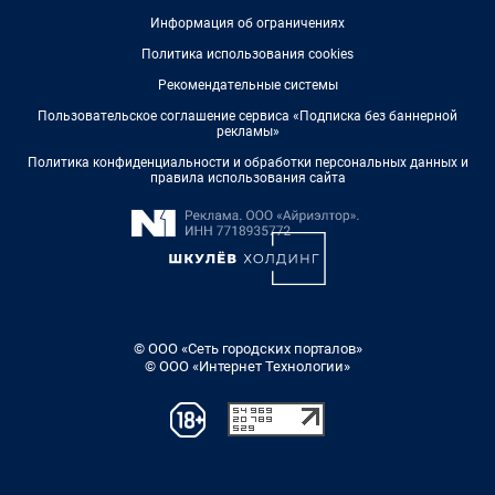
Информация об ограничениях
Политика использования cookies
Рекомендательные системы
Пользовательское соглашение сервиса «Подписка без баннерной
рекламы»
Политика конфиденциальности и обработки персональных данных и
правила использования сайта
© ООО «Сеть городских порталов»
© ООО «Интернет Технологии»