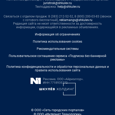
juristnsk@shkulev.ru
Техподдержка:
help@shkulev.ru
Связаться с отделом продаж: 8 (383) 212-52-52, 8 (800) 200-03-83 (звонок
с сотового бесплатный),
reklamangs@shkulev.ru
Редакция сайта не несет ответственности за достоверность
информации, содержащейся в рекламных объявлениях.
Информация об ограничениях
Политика использования cookies
Рекомендательные системы
Пользовательское соглашение сервиса «Подписка без баннерной
рекламы»
Политика конфиденциальности и обработки персональных данных и
правила использования сайта
© ООО «Сеть городских порталов»
© ООО «Интернет Технологии»