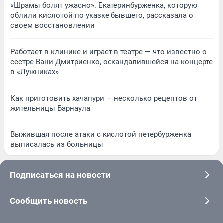
«Шрамы болят ужасно». Екатеринбурженка, которую
облили кислотой по указке бывшего, рассказала о
своем восстановлении
Работает в клинике и играет в театре — что известно о
сестре Вани Дмитриенко, оскандалившейся на концерте
в «Лужниках»
Как приготовить хачапури — несколько рецептов от
жительницы Барнаула
Выжившая после атаки с кислотой петербурженка
выписалась из больницы
Подписаться на новости
Сообщить новость