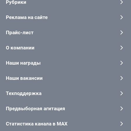
Рубрики
Реклама на сайте
Прайс-лист
О компании
Наши награды
Наши вакансии
Техподдержка
Предвыборная агитация
Статистика канала в MAX