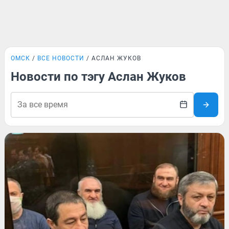
ОМСК
ВСЕ НОВОСТИ
АСЛАН ЖУКОВ
Новости по тэгу Аслан Жуков