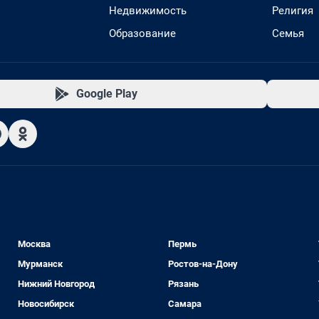
Недвижимость
Религия
Образование
Семья
Google Play
Москва
Пермь
Мурманск
Ростов-на-Дону
Нижний Новгород
Рязань
Новосибирск
Самара