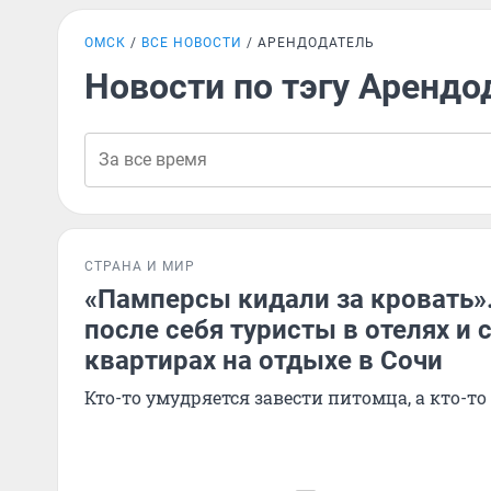
ОМСК
ВСЕ НОВОСТИ
АРЕНДОДАТЕЛЬ
Новости по тэгу Арендо
СТРАНА И МИР
«Памперсы кидали за кровать»
после себя туристы в отелях и
квартирах на отдыхе в Сочи
Кто-то умудряется завести питомца, а кто-то