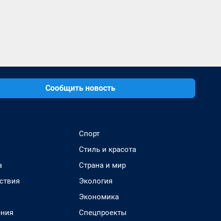
Сообщить новость
Спорт
Стиль и красота
а
Страна и мир
ствия
Экология
Экономика
ения
Спецпроекты