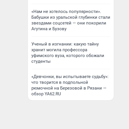
«Нам не хотелось популярности».
Бабушки из уральской глубинки стали
звездами соцсетей — они покорили
Агутина и Бузову
Ученый в изгнании: какую тайну
хранит могила профессора
уфимского вуза, которого обожали
студенты
«Девчонки, вы испытываете судьбу»:
что творится в подпольной
рюмочной на Березовой в Рязани —
обзор YA62.RU