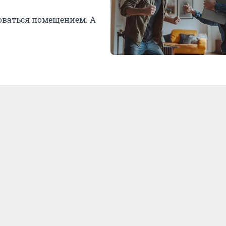
оваться помещением. А