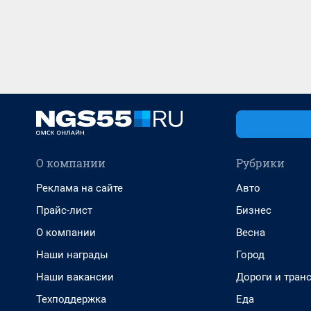
О компании
Рубрики
Реклама на сайте
Авто
Прайс-лист
Бизнес
О компании
Весна
Наши награды
Город
Наши вакансии
Дороги и тран
Техподдержка
Еда