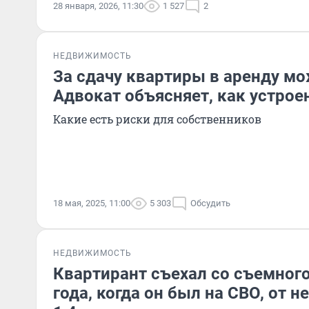
28 января, 2026, 11:30
1 527
2
НЕДВИЖИМОСТЬ
За сдачу квартиры в аренду мо
Адвокат объясняет, как устрое
Какие есть риски для собственников
18 мая, 2025, 11:00
5 303
Обсудить
НЕДВИЖИМОСТЬ
Квартирант съехал со съемного
года, когда он был на СВО, от 