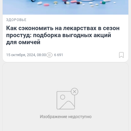
ЗДОРОВЬЕ
Как сэкономить на лекарствах в сезон
простуд: подборка выгодных акций
для омичей
15 октября, 2024, 08:00
6 691