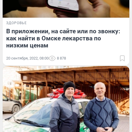
ЗДОРОВЬЕ
В приложении, на сайте или по звонку:
как найти в Омске лекарства по
низким ценам
20 сентября, 2022, 08:00
8 878