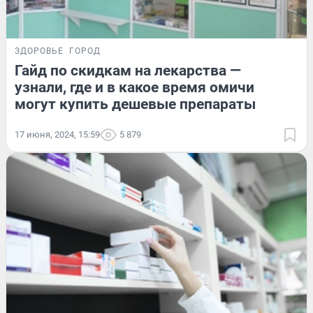
ЗДОРОВЬЕ
ГОРОД
Гайд по скидкам на лекарства —
узнали, где и в какое время омичи
могут купить дешевые препараты
17 июня, 2024, 15:59
5 879