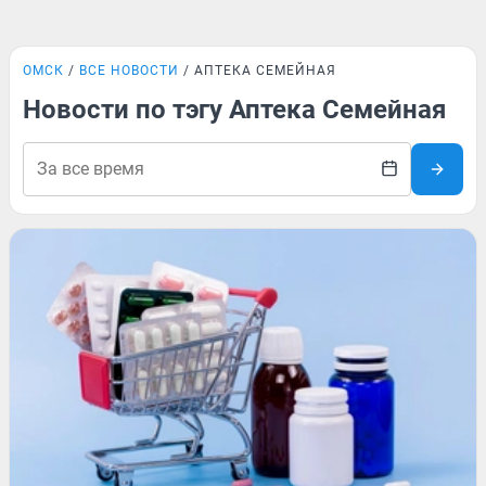
ОМСК
ВСЕ НОВОСТИ
АПТЕКА СЕМЕЙНАЯ
Новости по тэгу Аптека Семейная