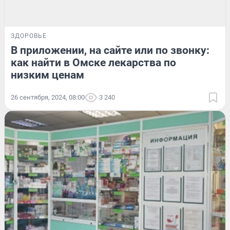
ЗДОРОВЬЕ
В приложении, на сайте или по звонку:
как найти в Омске лекарства по
низким ценам
26 сентября, 2024, 08:00
3 240