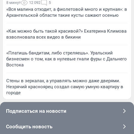
8 минут
12 092
5
«Вся малина отходит, а фиолетовой много и крупная»: в
Архангельской области такие кусты сажают осенью
«Как можно быть такой красивой?» Екатерина Климова
взволновала всех видео в бикини
«Платишь бандитам, либо стреляешь». Уральский
бизнесмен о том, как в нулевые гнали фуры с Дальнего
Востока
Стены в зеркалах, а управлять можно даже дверями.
Незрячий красноярец создал самую умную квартиру в
городе
Подписаться на новости
Сообщить новость