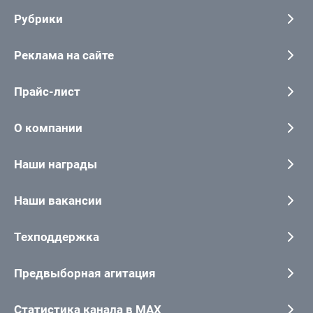
Рубрики
Реклама на сайте
Прайс-лист
О компании
Наши награды
Наши вакансии
Техподдержка
Предвыборная агитация
Статистика канала в MAX