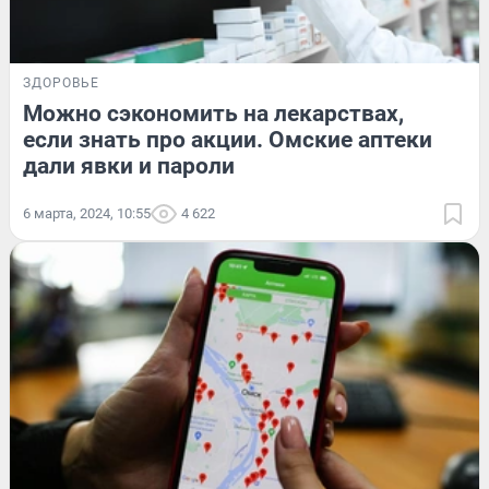
ЗДОРОВЬЕ
Можно сэкономить на лекарствах,
если знать про акции. Омские аптеки
дали явки и пароли
6 марта, 2024, 10:55
4 622