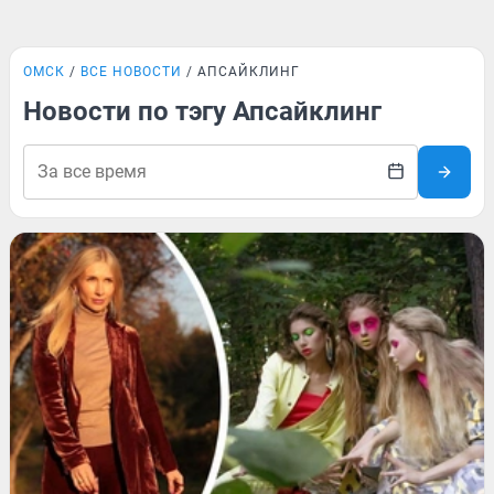
ОМСК
ВСЕ НОВОСТИ
АПСАЙКЛИНГ
Новости по тэгу Апсайклинг