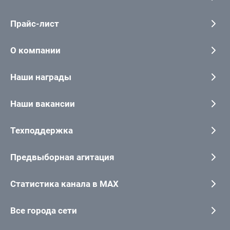
Прайс-лист
О компании
Наши награды
Наши вакансии
Техподдержка
Предвыборная агитация
Статистика канала в MAX
Все города сети