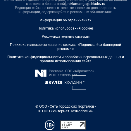
с сотового бесплатный),
reklamangs@shkulev.ru
Редакция сайта не несет ответственности за достоверность
информации, содержащейся в рекламных объявлениях.
Информация об ограничениях
Политика использования cookies
Рекомендательные системы
Пользовательское соглашение сервиса «Подписка без баннерной
рекламы»
Политика конфиденциальности и обработки персональных данных и
правила использования сайта
© ООО «Сеть городских порталов»
© ООО «Интернет Технологии»