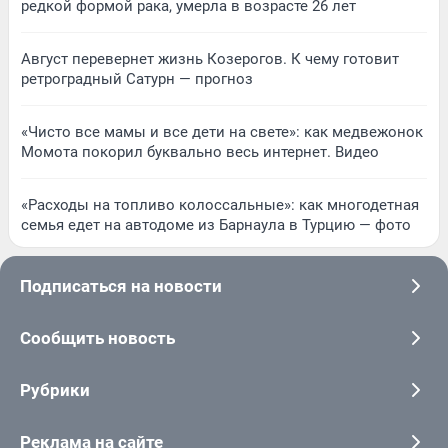
редкой формой рака, умерла в возрасте 26 лет
Август перевернет жизнь Козерогов. К чему готовит
ретроградный Сатурн — прогноз
«Чисто все мамы и все дети на свете»: как медвежонок
Момота покорил буквально весь интернет. Видео
«Расходы на топливо колоссальные»: как многодетная
семья едет на автодоме из Барнаула в Турцию — фото
Подписаться на новости
Сообщить новость
Рубрики
Реклама на сайте