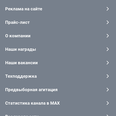
Реклама на сайте
Прайс-лист
О компании
Наши награды
Наши вакансии
Техподдержка
Предвыборная агитация
Статистика канала в MAX