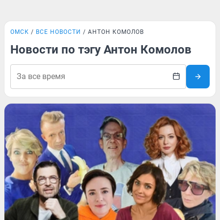
ОМСК
ВСЕ НОВОСТИ
АНТОН КОМОЛОВ
Новости по тэгу Антон Комолов