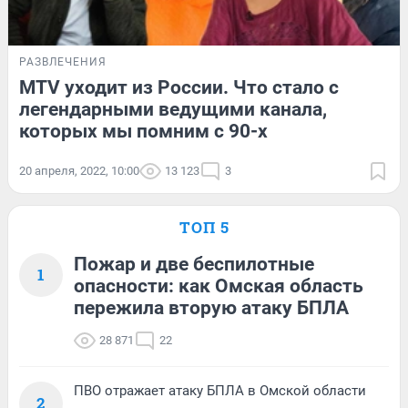
РАЗВЛЕЧЕНИЯ
MTV уходит из России. Что стало с
легендарными ведущими канала,
которых мы помним с 90-х
20 апреля, 2022, 10:00
13 123
3
ТОП 5
Пожар и две беспилотные
1
опасности: как Омская область
пережила вторую атаку БПЛА
28 871
22
ПВО отражает атаку БПЛА в Омской области
2