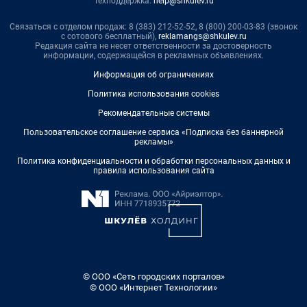
Техподдержка:
help@shkulev.ru
Связаться с отделом продаж: 8 (383) 212-52-52, 8 (800) 200-03-83 (звонок
с сотового бесплатный),
reklamangs@shkulev.ru
Редакция сайта не несет ответственности за достоверность
информации, содержащейся в рекламных объявлениях.
Информация об ограничениях
Политика использования cookies
Рекомендательные системы
Пользовательское соглашение сервиса «Подписка без баннерной
рекламы»
Политика конфиденциальности и обработки персональных данных и
правила использования сайта
© ООО «Сеть городских порталов»
© ООО «Интернет Технологии»