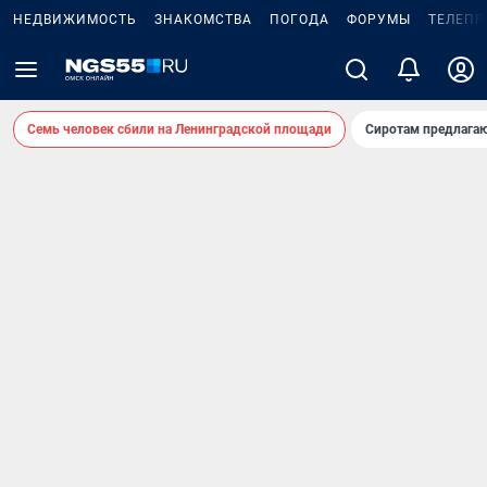
НЕДВИЖИМОСТЬ
ЗНАКОМСТВА
ПОГОДА
ФОРУМЫ
ТЕЛЕПР
Семь человек сбили на Ленинградской площади
Сиротам предлага