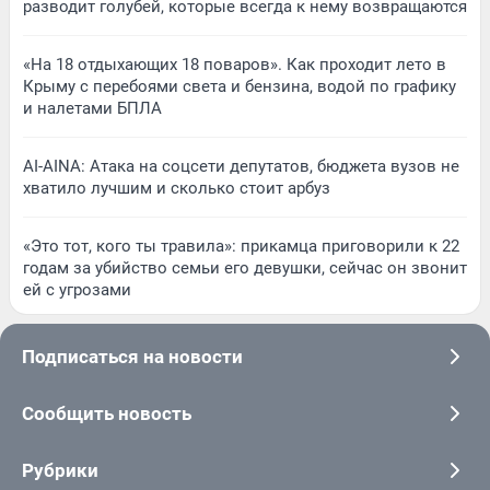
разводит голубей, которые всегда к нему возвращаются
«На 18 отдыхающих 18 поваров». Как проходит лето в
Крыму с перебоями света и бензина, водой по графику
и налетами БПЛА
AI-AINA: Атака на соцсети депутатов, бюджета вузов не
хватило лучшим и сколько стоит арбуз
«Это тот, кого ты травила»: прикамца приговорили к 22
годам за убийство семьи его девушки, сейчас он звонит
ей с угрозами
Подписаться на новости
Сообщить новость
Рубрики