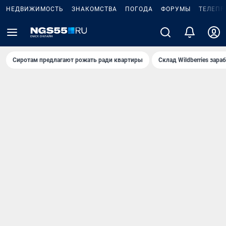
НЕДВИЖИМОСТЬ
ЗНАКОМСТВА
ПОГОДА
ФОРУМЫ
ТЕЛЕПР
Сиротам предлагают рожать ради квартиры
Склад Wildberries зар