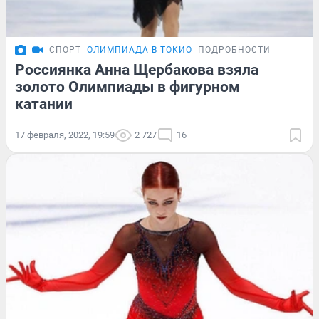
СПОРТ
ОЛИМПИАДА В ТОКИО
ПОДРОБНОСТИ
Россиянка Анна Щербакова взяла
золото Олимпиады в фигурном
катании
17 февраля, 2022, 19:59
2 727
16