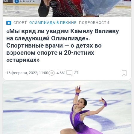
СПОРТ
ОЛИМПИАДА В ПЕКИНЕ
ПОДРОБНОСТИ
«Мы вряд ли увидим Камилу Валиеву
на следующей Олимпиаде».
Спортивные врачи — о детях во
взрослом спорте и 20-летних
«стариках»
16 февраля, 2022, 11:00
4 661
37