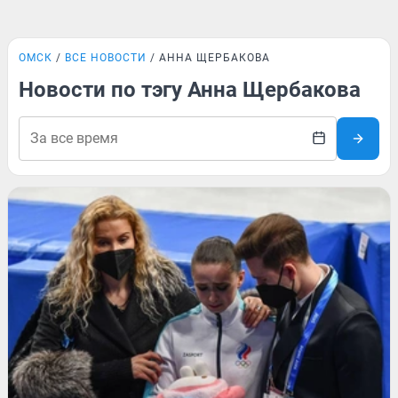
ОМСК
ВСЕ НОВОСТИ
АННА ЩЕРБАКОВА
Новости по тэгу Анна Щербакова