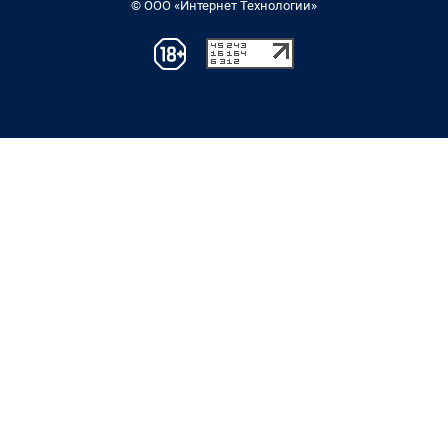
© ООО «Интернет Технологии»