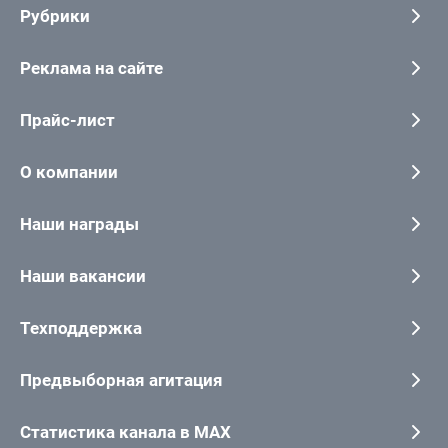
Рубрики
Реклама на сайте
Прайс-лист
О компании
Наши награды
Наши вакансии
Техподдержка
Предвыборная агитация
Статистика канала в MAX