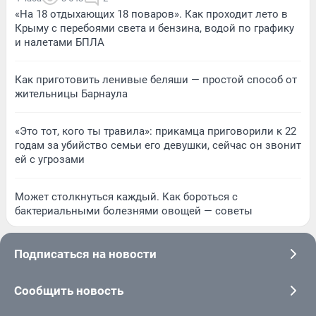
«На 18 отдыхающих 18 поваров». Как проходит лето в
Крыму с перебоями света и бензина, водой по графику
и налетами БПЛА
Как приготовить ленивые беляши — простой способ от
жительницы Барнаула
«Это тот, кого ты травила»: прикамца приговорили к 22
годам за убийство семьи его девушки, сейчас он звонит
ей с угрозами
Может столкнуться каждый. Как бороться с
бактериальными болезнями овощей — советы
Подписаться на новости
Сообщить новость