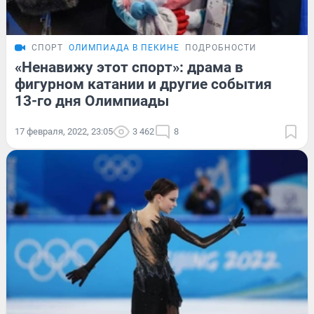
СПОРТ
ОЛИМПИАДА В ПЕКИНЕ
ПОДРОБНОСТИ
«Ненавижу этот спорт»: драма в
фигурном катании и другие события
13-го дня Олимпиады
17 февраля, 2022, 23:05
3 462
8