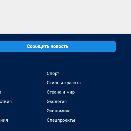
Сообщить новость
Спорт
Стиль и красота
а
Страна и мир
ствия
Экология
Экономика
ения
Спецпроекты