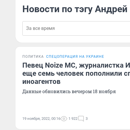
Новости по тэгу Андрей
ПОЛИТИКА
СПЕЦОПЕРАЦИЯ НА УКРАИНЕ
Певец Noize MC, журналистка 
еще семь человек пополнили с
иноагентов
Данные обновились вечером 18 ноября
19 ноября, 2022, 00:16
1 922
3