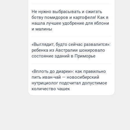
Не нужно выбрасывать и сжигать
ботву помидоров и картофеля! Как я
нашла лучшее удобрение для яблони
и малины
«Выглядит, будто сейчас развалится»:
ребенка из Австралии шокировало
состояние зданий в Приморье
«Вплоть до диареи»: как правильно
пить иван-чай — новосибирский
нутрициолог подсчитал допустимое
количество чашек