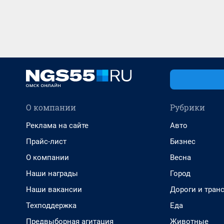
О компании
Рубрики
Реклама на сайте
Авто
Прайс-лист
Бизнес
О компании
Весна
Наши награды
Город
Наши вакансии
Дороги и тран
Техподдержка
Еда
Предвыборная агитация
Животные