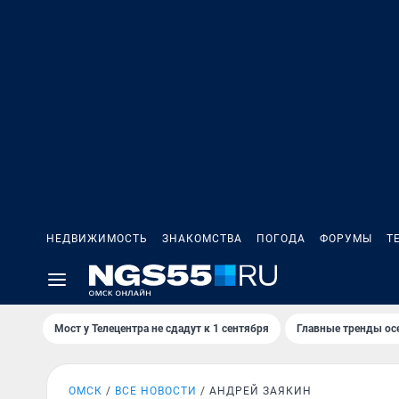
НЕДВИЖИМОСТЬ
ЗНАКОМСТВА
ПОГОДА
ФОРУМЫ
Т
Мост у Телецентра не сдадут к 1 сентября
Главные тренды ос
ОМСК
ВСЕ НОВОСТИ
АНДРЕЙ ЗАЯКИН