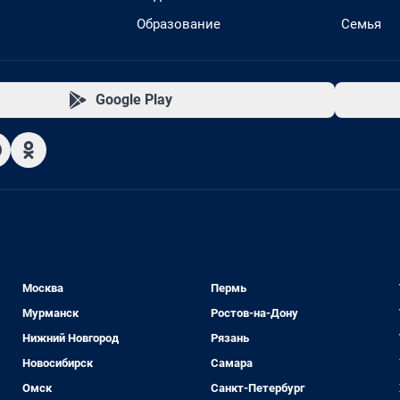
Образование
Семья
Google Play
Москва
Пермь
Мурманск
Ростов-на-Дону
Нижний Новгород
Рязань
Новосибирск
Самара
Омск
Санкт-Петербург