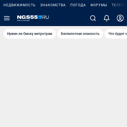
НЕДВИЖИМОСТЬ
ЗНАКОМСТВА
ПОГОДА
ФОРУМЫ
ТЕЛЕПР
Нужен ли Омску метротрам
Беспилотная опасность
Что будет 