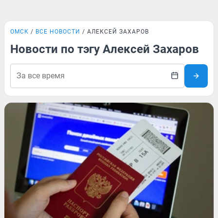
ОМСК
ВСЕ НОВОСТИ
АЛЕКСЕЙ ЗАХАРОВ
Новости по тэгу Алексей Захаров