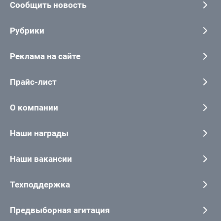
Сообщить новость
Рубрики
Реклама на сайте
Прайс-лист
О компании
Наши награды
Наши вакансии
Техподдержка
Предвыборная агитация