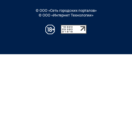
© ООО «Сеть городских порталов»
© ООО «Интернет Технологии»