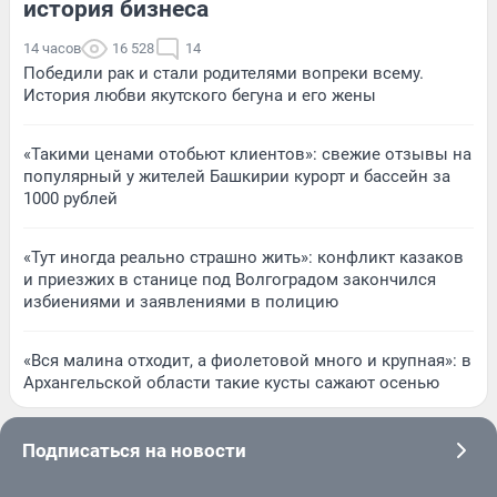
история бизнеса
14 часов
16 528
14
Победили рак и стали родителями вопреки всему.
История любви якутского бегуна и его жены
«Такими ценами отобьют клиентов»: свежие отзывы на
популярный у жителей Башкирии курорт и бассейн за
1000 рублей
«Тут иногда реально страшно жить»: конфликт казаков
и приезжих в станице под Волгоградом закончился
избиениями и заявлениями в полицию
«Вся малина отходит, а фиолетовой много и крупная»: в
Архангельской области такие кусты сажают осенью
Подписаться на новости